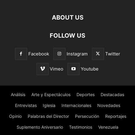
ABOUT US
FOLLOW US
Facebook
Instagram
Twitter
Vimeo
Youtube
Análisis
Arte y Espectáculos
Deportes
Destacadas
Entrevistas
Iglesia
Internacionales
Novedades
Opinio
Palabras del Director
Persecución
Reportajes
Suplemento Aniversario
Testimonios
Venezuela