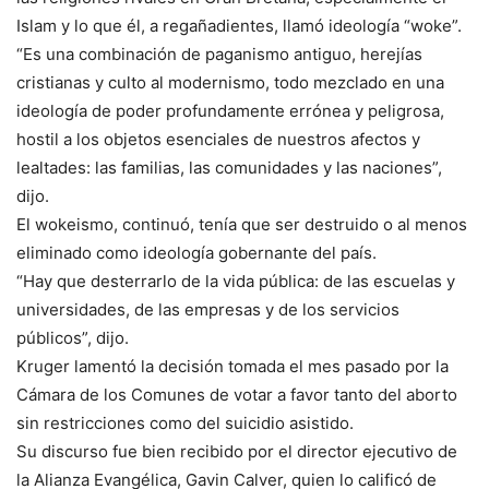
Islam y lo que él, a regañadientes, llamó ideología “woke”.
“Es una combinación de paganismo antiguo, herejías
cristianas y culto al modernismo, todo mezclado en una
ideología de poder profundamente errónea y peligrosa,
hostil a los objetos esenciales de nuestros afectos y
lealtades: las familias, las comunidades y las naciones”,
dijo.
El wokeismo, continuó, tenía que ser destruido o al menos
eliminado como ideología gobernante del país.
“Hay que desterrarlo de la vida pública: de las escuelas y
universidades, de las empresas y de los servicios
públicos”, dijo.
Kruger lamentó la decisión tomada el mes pasado por la
Cámara de los Comunes de votar a favor tanto del aborto
sin restricciones como del suicidio asistido.
Su discurso fue bien recibido por el director ejecutivo de
la Alianza Evangélica, Gavin Calver, quien lo calificó de