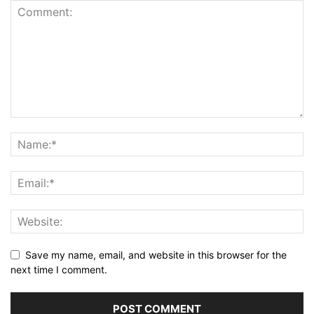
Save my name, email, and website in this browser for the
next time I comment.