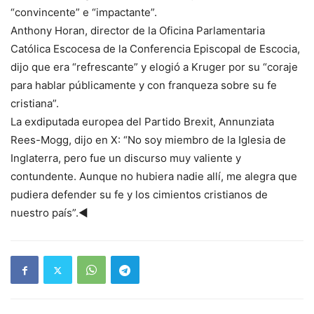
“convincente” e “impactante”.
Anthony Horan, director de la Oficina Parlamentaria
Católica Escocesa de la Conferencia Episcopal de Escocia,
dijo que era “refrescante” y elogió a Kruger por su “coraje
para hablar públicamente y con franqueza sobre su fe
cristiana”.
La exdiputada europea del Partido Brexit, Annunziata
Rees-Mogg, dijo en X: “No soy miembro de la Iglesia de
Inglaterra, pero fue un discurso muy valiente y
contundente. Aunque no hubiera nadie allí, me alegra que
pudiera defender su fe y los cimientos cristianos de
nuestro país”.◄