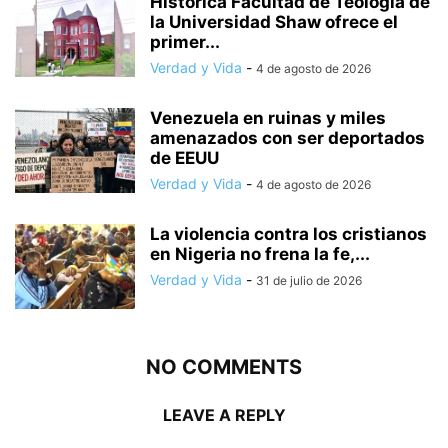
Histórica Facultad de Teología de
la Universidad Shaw ofrece el
primer...
Verdad y Vida
-
4 de agosto de 2026
Venezuela en ruinas y miles
amenazados con ser deportados
de EEUU
Verdad y Vida
-
4 de agosto de 2026
La violencia contra los cristianos
en Nigeria no frena la fe,...
Verdad y Vida
-
31 de julio de 2026
NO COMMENTS
LEAVE A REPLY