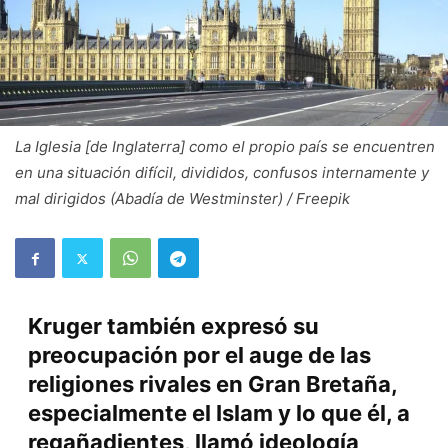
La Iglesia [de Inglaterra] como el propio país se encuentren
en una situación difícil, divididos, confusos internamente y
mal dirigidos (Abadía de Westminster) / Freepik
Kruger también expresó su
preocupación por el auge de las
religiones rivales en Gran Bretaña,
especialmente el Islam y lo que él, a
regañadientes, llamó ideología