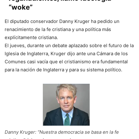
“woke”
El diputado conservador Danny Kruger ha pedido un
renacimiento de la fe cristiana y una política más
explícitamente cristiana.
El jueves, durante un debate aplazado sobre el futuro de la
Iglesia de Inglaterra, Kruger dijo ante una Cámara de los
Comunes casi vacía que el cristianismo era fundamental
para la nación de Inglaterra y para su sistema político.
Danny Kruger: “Nuestra democracia se basa en la fe