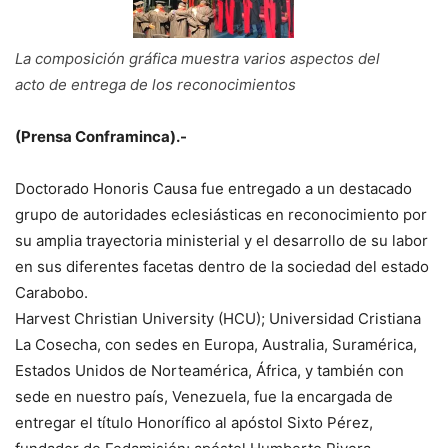
La composición gráfica muestra varios aspectos del
acto de entrega de los reconocimientos
(Prensa Conframinca).-
Doctorado Honoris Causa fue entregado a un destacado
grupo de autoridades eclesiásticas en reconocimiento por
su amplia trayectoria ministerial y el desarrollo de su labor
en sus diferentes facetas dentro de la sociedad del estado
Carabobo.
Harvest Christian University (HCU); Universidad Cristiana
La Cosecha, con sedes en Europa, Australia, Suramérica,
Estados Unidos de Norteamérica, África, y también con
sede en nuestro país, Venezuela, fue la encargada de
entregar el título Honorífico al apóstol Sixto Pérez,