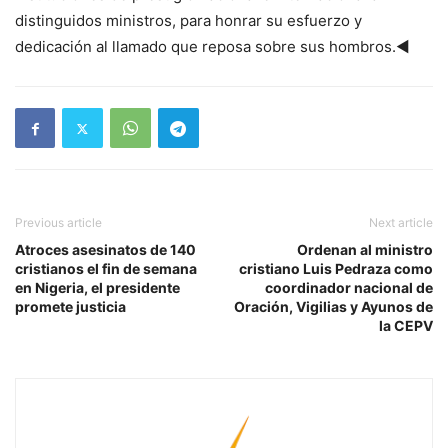
distinguidos ministros, para honrar su esfuerzo y
dedicación al llamado que reposa sobre sus hombros.◄
Previous article
Next article
Atroces asesinatos de 140
Ordenan al ministro
cristianos el fin de semana
cristiano Luis Pedraza como
en Nigeria, el presidente
coordinador nacional de
promete justicia
Oración, Vigilias y Ayunos de
la CEPV