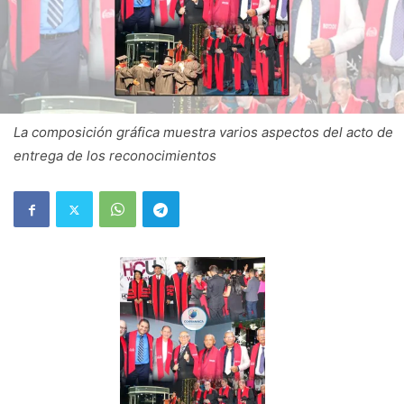
La composición gráfica muestra varios aspectos del acto de
entrega de los reconocimientos