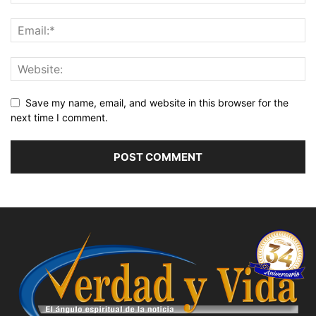
Save my name, email, and website in this browser for the
next time I comment.