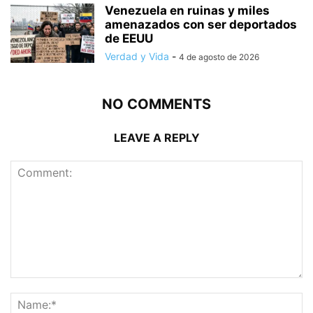
Venezuela en ruinas y miles
amenazados con ser deportados
de EEUU
Verdad y Vida
-
4 de agosto de 2026
NO COMMENTS
LEAVE A REPLY