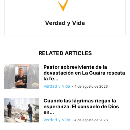
Verdad y Vida
RELATED ARTICLES
Pastor sobreviviente de la
devastación en La Guaira rescata
la fe...
Verdad y Vida
-
4 de agosto de 2026
Cuando las lágrimas riegan la
esperanza: El consuelo de Dios
en...
Verdad y Vida
-
4 de agosto de 2026