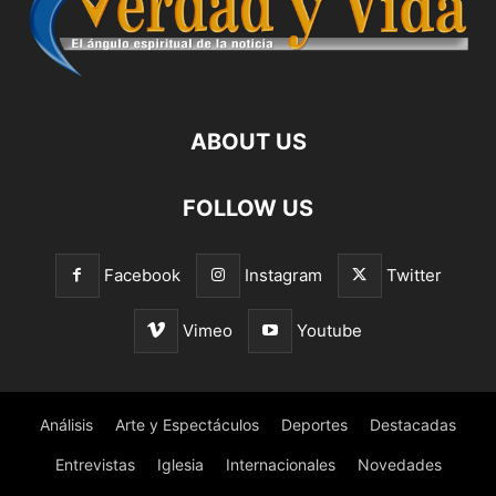
ABOUT US
FOLLOW US
Facebook
Instagram
Twitter
Vimeo
Youtube
Análisis
Arte y Espectáculos
Deportes
Destacadas
Entrevistas
Iglesia
Internacionales
Novedades