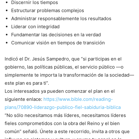
Discernir los tiempos
Estructurar problemas complejos
Administrar responsablemente los resultados
Liderar con integridad
Fundamentar las decisiones en la verdad
Comunicar visión en tiempos de transición
Indicó el Dr. Jesús Sampedro, que “si participas en el
gobierno, las políticas públicas, el servicio público —o
simplemente te importa la transformación de la sociedad—
este plan es para ti”.
Los interesados ya pueden comenzar el plan en el
siguiente enlace:
https://www.bible.com/reading-
plans/70890-liderazgo-publico-fiel-sabiduria-biblica
“No sólo necesitamos más líderes, necesitamos líderes
fieles comprometidos con la obra del Reino y el bien
común” señaló. Únete a este recorrido, invita a otros que