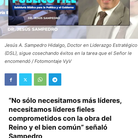
Jesús A. Sampedro Hidalgo, Doctor en Liderazgo Estratégico
(DSL), sigue cosechando éxitos en la tarea que el Señor le
encomendó / Fotomontaje VyV
“No sólo necesitamos más líderes,
necesitamos líderes fieles
comprometidos con la obra del
Reino y el bien común” señaló
Sampedro