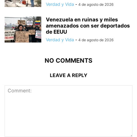
Verdad y Vida
-
4 de agosto de 2026
Venezuela en ruinas y miles
amenazados con ser deportados
de EEUU
Verdad y Vida
-
4 de agosto de 2026
NO COMMENTS
LEAVE A REPLY