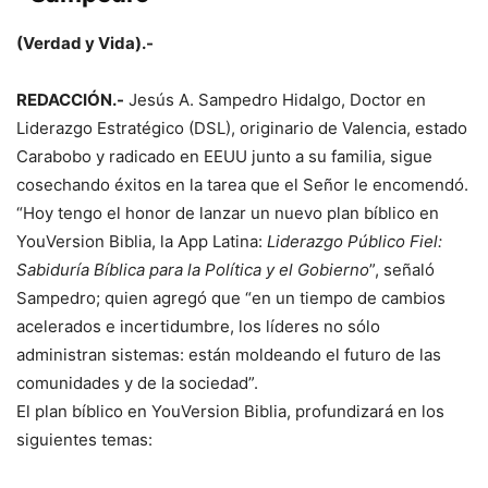
(Verdad y Vida).-
REDACCIÓN.-
Jesús A. Sampedro Hidalgo, Doctor en
Liderazgo Estratégico (DSL), originario de Valencia, estado
Carabobo y radicado en EEUU junto a su familia, sigue
cosechando éxitos en la tarea que el Señor le encomendó.
“Hoy tengo el honor de lanzar un nuevo plan bíblico en
YouVersion Biblia, la App Latina:
Liderazgo Público Fiel:
Sabiduría Bíblica para la Política y el Gobierno
”, señaló
Sampedro; quien agregó que “en un tiempo de cambios
acelerados e incertidumbre, los líderes no sólo
administran sistemas: están moldeando el futuro de las
comunidades y de la sociedad”.
El plan bíblico en YouVersion Biblia, profundizará en los
siguientes temas: