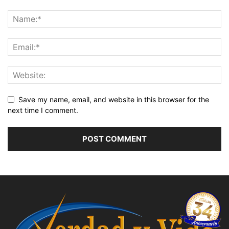
Save my name, email, and website in this browser for the
next time I comment.