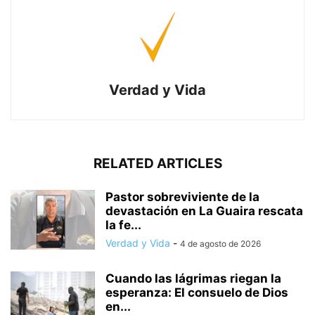
Verdad y Vida
RELATED ARTICLES
Pastor sobreviviente de la
devastación en La Guaira rescata
la fe...
Verdad y Vida
-
4 de agosto de 2026
Cuando las lágrimas riegan la
esperanza: El consuelo de Dios
en...