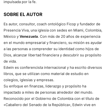
impulsada por la fe.
SOBRE EL AUTOR
Es autor, consultor, coach ontológico Ficop y fundador de
Presencia Viva, una iglesia con sedes en Miami, Colombia,
México y
Venezuela
. Con más de 20 años de experiencia
en el mundo empresarial y financiero, su misión es ayudar
a las personas a comprender su identidad como hijos de
Dios, alcanzar libertad financiera y descubrir su propósito
de vida.
Edwin es conferencista internacional y ha escrito diversos
libros, que se utilizan como material de estudio en
colegios, iglesias y empresas.
Su enfoque en finanzas, liderazgo y propósito ha
impactado a miles de personas alrededor del mundo.
Reconocido por el Gobierno de Colombia con el título de
«Caballero del Senado de la República», Edwin vive en