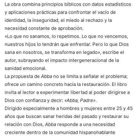
La obra combina principios bíblicos con datos estadísticos
y aplicaciones prácticas para confrontar el vacío de
identidad, la inseguridad, el miedo al rechazo y la
necesidad constante de aprobación.
«Lo que no sanamos, lo repetimos. Lo que no vencemos,
nuestros hijos lo tendrán que enfrentar. Pero lo que Dios
sana en nosotros, se transforma en legado», escribe el
autor, subrayando el impacto intergeneracional de la
sanidad emocional.
La propuesta de
Abba
no se limita a señalar el problema;
ofrece un camino concreto hacia la restauración. El libro
invita al lector a experimentar libertad al poder dirigirse a
Dios con confianza y decir:
«Abba, Padre»
.
Dirigido especialmente a hombres y mujeres entre 25 y 45
años que buscan sanar heridas del pasado y restaurar su
relación con Dios,
Abba
responde a una necesidad
creciente dentro de la comunidad hispanohablante