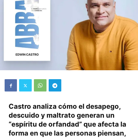
Castro analiza cómo el desapego,
descuido y maltrato generan un
“espíritu de orfandad” que afecta la
forma en que las personas piensan,