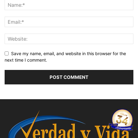
Save my name, email, and website in this browser for the
next time I comment.