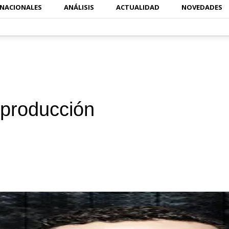
RNACIONALES
ANÁLISIS
ACTUALIDAD
NOVEDADES
producción