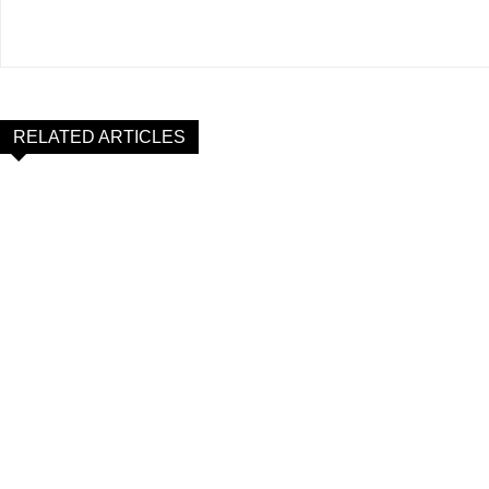
RELATED ARTICLES