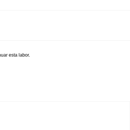
uar esta labor.