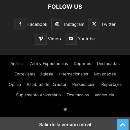
FOLLOW US
Facebook
Instagram
Twitter
Vimeo
Youtube
Análisis
Arte y Espectáculos
Deportes
Destacadas
Entrevistas
Iglesia
Internacionales
Novedades
Opinio
Palabras del Director
Persecución
Reportajes
Suplemento Aniversario
Testimonios
Venezuela
©
Salir de la versión móvil