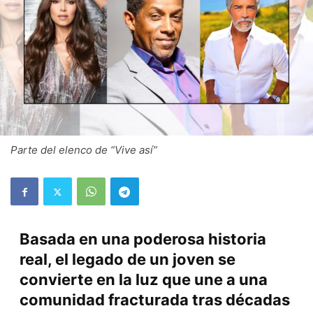
Parte del elenco de “Vive así”
Basada en una poderosa historia
real, el legado de un joven se
convierte en la luz que une a una
comunidad fracturada tras décadas