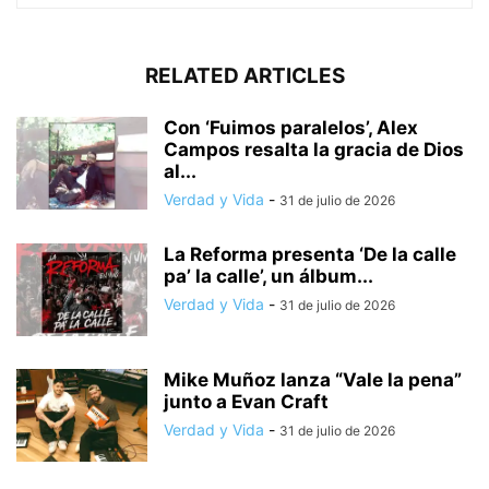
RELATED ARTICLES
Con ‘Fuimos paralelos’, Alex
Campos resalta la gracia de Dios
al...
Verdad y Vida
-
31 de julio de 2026
La Reforma presenta ‘De la calle
pa’ la calle’, un álbum...
Verdad y Vida
-
31 de julio de 2026
Mike Muñoz lanza “Vale la pena”
junto a Evan Craft
Verdad y Vida
-
31 de julio de 2026