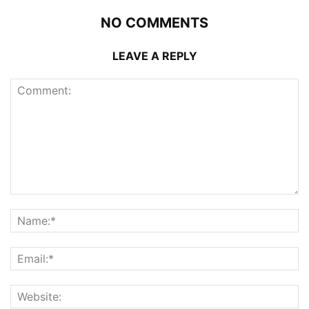
NO COMMENTS
LEAVE A REPLY