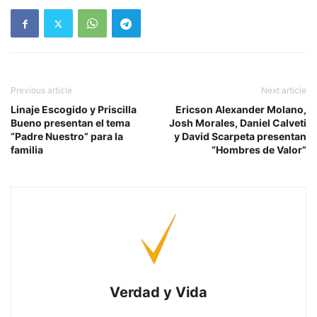
Previous article
Next article
Linaje Escogido y Priscilla
Ericson Alexander Molano,
Bueno presentan el tema
Josh Morales, Daniel Calveti
“Padre Nuestro” para la
y David Scarpeta presentan
familia
“Hombres de Valor”
Verdad y Vida