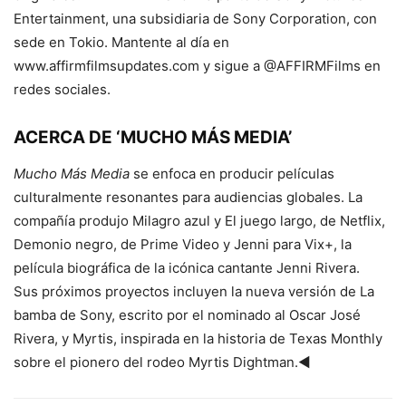
Entertainment, una subsidiaria de Sony Corporation, con
sede en Tokio. Mantente al día en
www.affirmfilmsupdates.com y sigue a @AFFIRMFilms en
redes sociales.
ACERCA DE ‘MUCHO MÁS MEDIA’
Mucho Más Media
se enfoca en producir películas
culturalmente resonantes para audiencias globales. La
compañía produjo Milagro azul y El juego largo, de Netflix,
Demonio negro, de Prime Video y Jenni para Vix+, la
película biográfica de la icónica cantante Jenni Rivera.
Sus próximos proyectos incluyen la nueva versión de La
bamba de Sony, escrito por el nominado al Oscar José
Rivera, y Myrtis, inspirada en la historia de Texas Monthly
sobre el pionero del rodeo Myrtis Dightman.◄