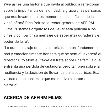
Vive así
es una historia que invita al público a reflexionar
sobre la importancia de la unidad, la gracia y las personas
que nos levantan en los momentos más difíciles de la
vida”, afirmó Rich Peluso, director general de AFFIRM
Films. “Estamos orgullosos de llevar esta película a los
cines y compartir su mensaje de esperanza duradera y el
poder de la fe”.
“Lo que me atrajo de esta historia fue lo profundamente
real y emocionalmente honesta que se sentía”, expresó el
director Dito Montiel. “
Vive así
trata sobre una familia que
enfrenta una pérdida devastadora, pero también sobre la
resiliencia y la decisión de llevar luz en la oscuridad. Esa
verdad emocional es lo que me motivó a contar esta
historia”.
ACERCA DE AFFIRM FILMS