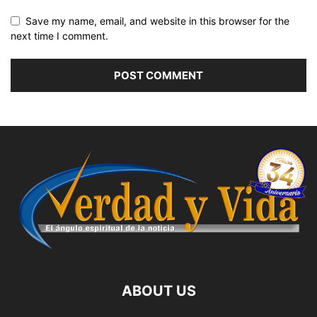
Save my name, email, and website in this browser for the
next time I comment.
ABOUT US