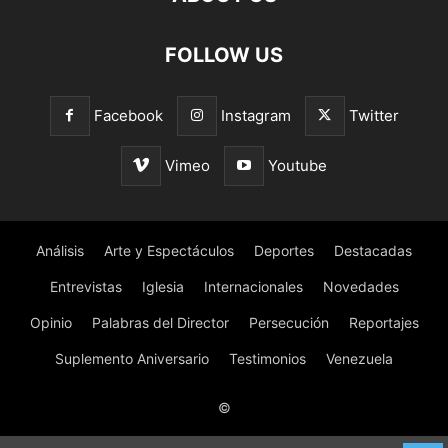
FOLLOW US
Facebook
Instagram
Twitter
Vimeo
Youtube
Análisis
Arte y Espectáculos
Deportes
Destacadas
Entrevistas
Iglesia
Internacionales
Novedades
Opinio
Palabras del Director
Persecución
Reportajes
Suplemento Aniversario
Testimonios
Venezuela
©