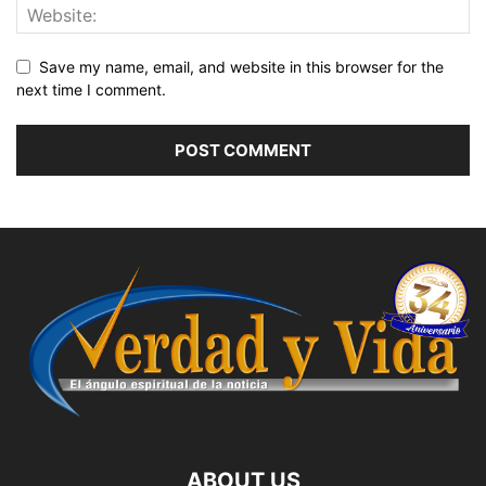
Save my name, email, and website in this browser for the
next time I comment.
ABOUT US