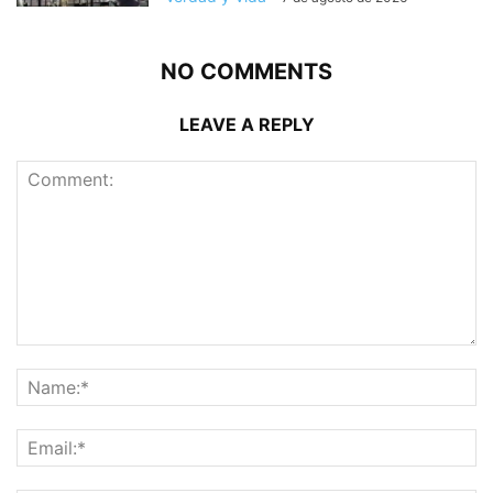
NO COMMENTS
LEAVE A REPLY