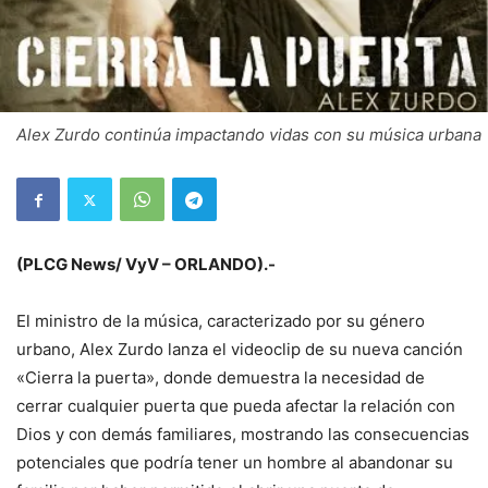
Alex Zurdo continúa impactando vidas con su música urbana
(PLCG News/ VyV – ORLANDO).-
El ministro de la música, caracterizado por su género
urbano, Alex Zurdo lanza el videoclip de su nueva canción
«Cierra la puerta», donde demuestra la necesidad de
cerrar cualquier puerta que pueda afectar la relación con
Dios y con demás familiares, mostrando las consecuencias
potenciales que podría tener un hombre al abandonar su