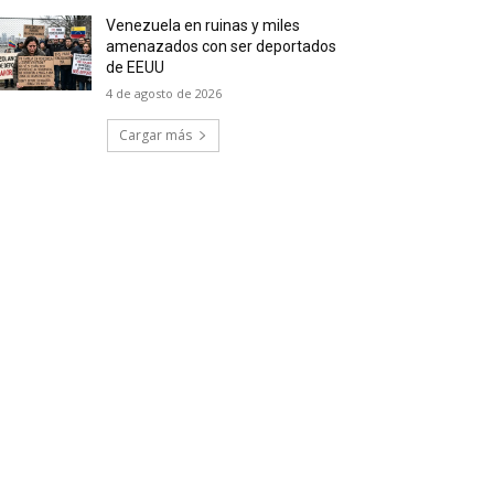
Venezuela en ruinas y miles
amenazados con ser deportados
de EEUU
4 de agosto de 2026
Cargar más