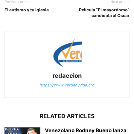
Previous article
Next article
El autismo y tu iglesia
Película “El mayordomo”
candidata al Oscar
redaccion
https://www.verdadyvida.org
RELATED ARTICLES
Venezolano Rodney Bueno lanza