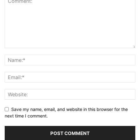
Save my name, email, and website in this browser for the
next time I comment.