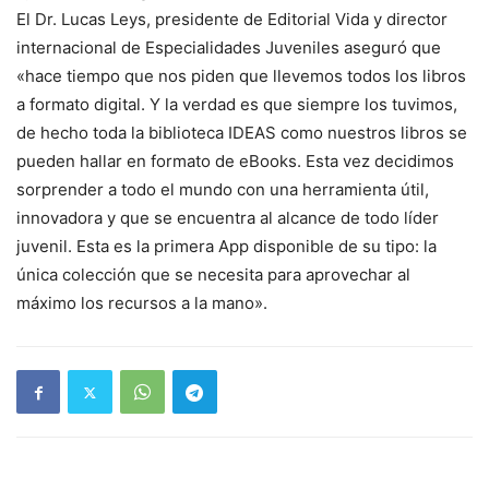
El Dr. Lucas Leys, presidente de Editorial Vida y director
internacional de Especialidades Juveniles aseguró que
«hace tiempo que nos piden que llevemos todos los libros
a formato digital. Y la verdad es que siempre los tuvimos,
de hecho toda la biblioteca IDEAS como nuestros libros se
pueden hallar en formato de eBooks. Esta vez decidimos
sorprender a todo el mundo con una herramienta útil,
innovadora y que se encuentra al alcance de todo líder
juvenil. Esta es la primera App disponible de su tipo: la
única colección que se necesita para aprovechar al
máximo los recursos a la mano».