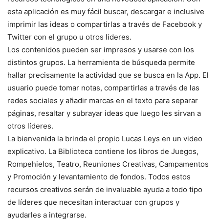
esta aplicación es muy fácil buscar, descargar e inclusive
imprimir las ideas o compartirlas a través de Facebook y
Twitter con el grupo u otros líderes.
Los contenidos pueden ser impresos y usarse con los
distintos grupos. La herramienta de búsqueda permite
hallar precisamente la actividad que se busca en la App. El
usuario puede tomar notas, compartirlas a través de las
redes sociales y añadir marcas en el texto para separar
páginas, resaltar y subrayar ideas que luego les sirvan a
otros líderes.
La bienvenida la brinda el propio Lucas Leys en un video
explicativo. La Biblioteca contiene los libros de Juegos,
Rompehielos, Teatro, Reuniones Creativas, Campamentos
y Promoción y levantamiento de fondos. Todos estos
recursos creativos serán de invaluable ayuda a todo tipo
de líderes que necesitan interactuar con grupos y
ayudarles a integrarse.