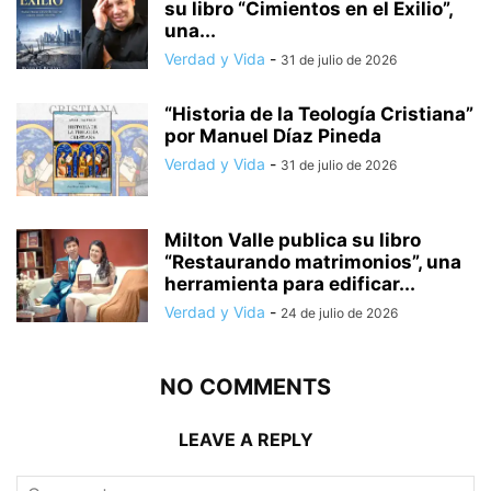
su libro “Cimientos en el Exilio”,
una...
Verdad y Vida
-
31 de julio de 2026
“Historia de la Teología Cristiana”
por Manuel Díaz Pineda
Verdad y Vida
-
31 de julio de 2026
Milton Valle publica su libro
“Restaurando matrimonios”, una
herramienta para edificar...
Verdad y Vida
-
24 de julio de 2026
NO COMMENTS
LEAVE A REPLY