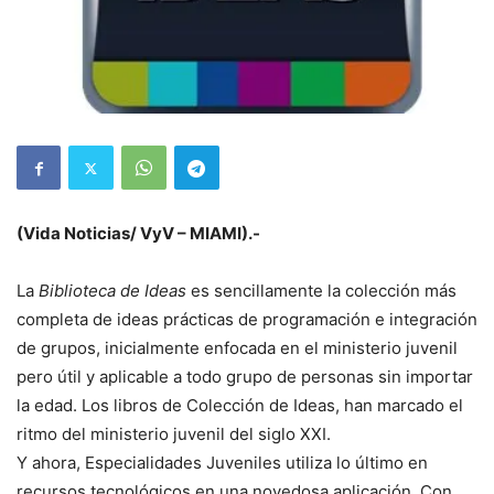
(Vida Noticias/ VyV – MIAMI).-
La
Biblioteca de Ideas
es sencillamente la colección más
completa de ideas prácticas de programación e integración
de grupos, inicialmente enfocada en el ministerio juvenil
pero útil y aplicable a todo grupo de personas sin importar
la edad. Los libros de Colección de Ideas, han marcado el
ritmo del ministerio juvenil del siglo XXI.
Y ahora, Especialidades Juveniles utiliza lo último en
recursos tecnológicos en una novedosa aplicación. Con