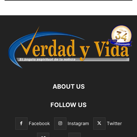
ABOUT US
FOLLOW US
Facebook
Instagram
Twitter