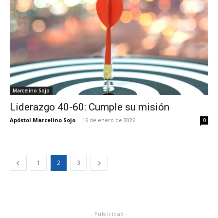
Marcelino Sojo
Liderazgo 40-60: Cumple su misión
Apóstol Marcelino Sojo
-
16 de enero de 2026
0
1
2
3
- Publicidad -