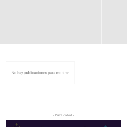
No hay publicaciones para mostrar
- Publicidad -