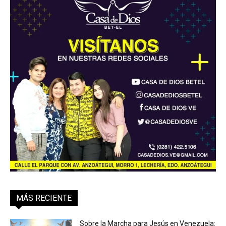
MÁS RECIENTE
Sobre la Marcha para Jesús en Venezuela: