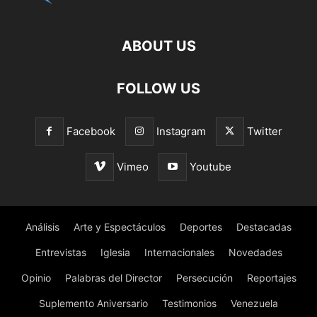
ABOUT US
FOLLOW US
Facebook
Instagram
Twitter
Vimeo
Youtube
Análisis
Arte y Espectáculos
Deportes
Destacadas
Entrevistas
Iglesia
Internacionales
Novedades
Opinio
Palabras del Director
Persecución
Reportajes
Suplemento Aniversario
Testimonios
Venezuela