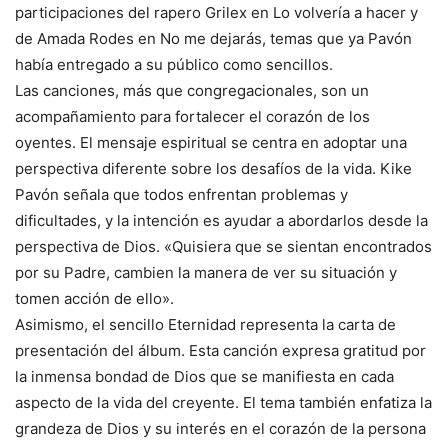
participaciones del rapero Grilex en Lo volvería a hacer y
de Amada Rodes en No me dejarás, temas que ya Pavón
había entregado a su público como sencillos.
Las canciones, más que congregacionales, son un
acompañamiento para fortalecer el corazón de los
oyentes. El mensaje espiritual se centra en adoptar una
perspectiva diferente sobre los desafíos de la vida. Kike
Pavón señala que todos enfrentan problemas y
dificultades, y la intención es ayudar a abordarlos desde la
perspectiva de Dios. «Quisiera que se sientan encontrados
por su Padre, cambien la manera de ver su situación y
tomen acción de ello».
Asimismo, el sencillo Eternidad representa la carta de
presentación del álbum. Esta canción expresa gratitud por
la inmensa bondad de Dios que se manifiesta en cada
aspecto de la vida del creyente. El tema también enfatiza la
grandeza de Dios y su interés en el corazón de la persona