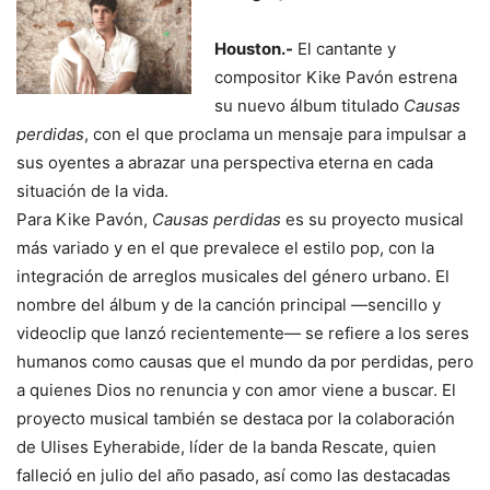
Houston.-
El cantante y
compositor Kike Pavón estrena
su nuevo álbum titulado
Causas
perdidas
, con el que proclama un mensaje para impulsar a
sus oyentes a abrazar una perspectiva eterna en cada
situación de la vida.
Para Kike Pavón,
Causas perdidas
es su proyecto musical
más variado y en el que prevalece el estilo pop, con la
integración de arreglos musicales del género urbano. El
nombre del álbum y de la canción principal —sencillo y
videoclip que lanzó recientemente— se refiere a los seres
humanos como causas que el mundo da por perdidas, pero
a quienes Dios no renuncia y con amor viene a buscar. El
proyecto musical también se destaca por la colaboración
de Ulises Eyherabide, líder de la banda Rescate, quien
falleció en julio del año pasado, así como las destacadas