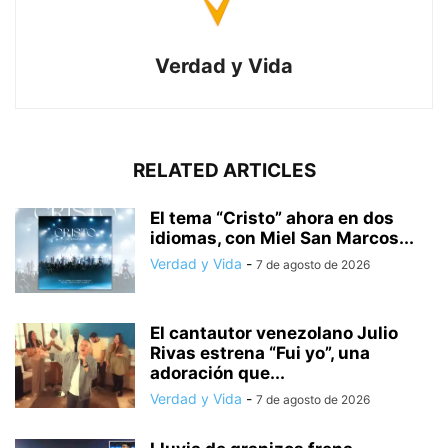
Verdad y Vida
RELATED ARTICLES
El tema “Cristo” ahora en dos
idiomas, con Miel San Marcos...
Verdad y Vida
-
7 de agosto de 2026
El cantautor venezolano Julio
Rivas estrena “Fui yo”, una
adoración que...
Verdad y Vida
-
7 de agosto de 2026