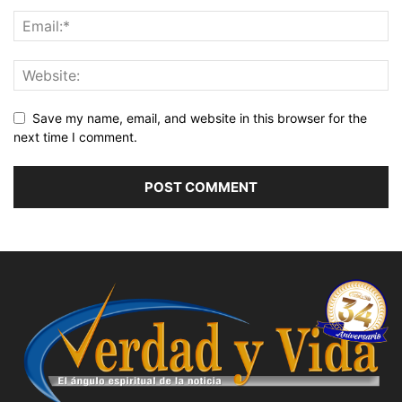
Save my name, email, and website in this browser for the
next time I comment.