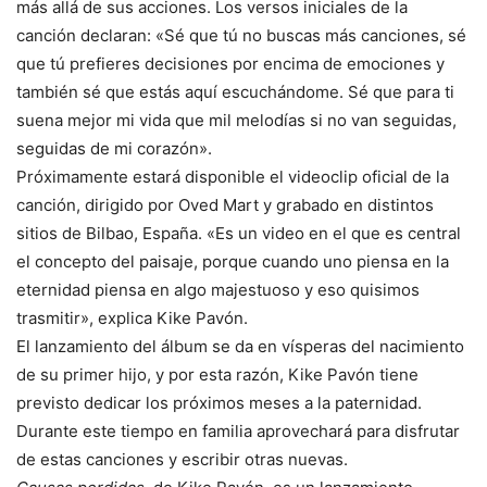
más allá de sus acciones. Los versos iniciales de la
canción declaran: «Sé que tú no buscas más canciones, sé
que tú prefieres decisiones por encima de emociones y
también sé que estás aquí escuchándome. Sé que para ti
suena mejor mi vida que mil melodías si no van seguidas,
seguidas de mi corazón».
Próximamente estará disponible el videoclip oficial de la
canción, dirigido por Oved Mart y grabado en distintos
sitios de Bilbao, España. «Es un video en el que es central
el concepto del paisaje, porque cuando uno piensa en la
eternidad piensa en algo majestuoso y eso quisimos
trasmitir», explica Kike Pavón.
El lanzamiento del álbum se da en vísperas del nacimiento
de su primer hijo, y por esta razón, Kike Pavón tiene
previsto dedicar los próximos meses a la paternidad.
Durante este tiempo en familia aprovechará para disfrutar
de estas canciones y escribir otras nuevas.