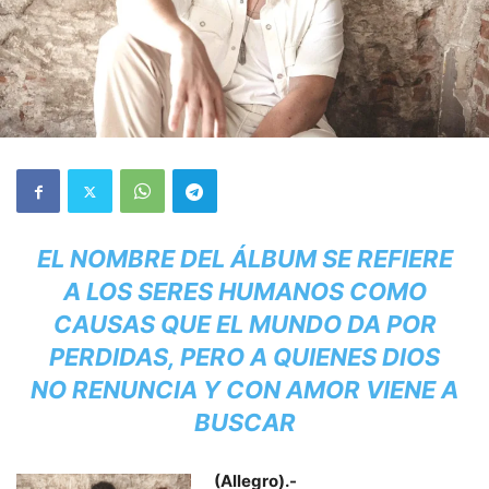
EL NOMBRE DEL ÁLBUM SE REFIERE
A LOS SERES HUMANOS COMO
CAUSAS QUE EL MUNDO DA POR
PERDIDAS, PERO A QUIENES DIOS
NO RENUNCIA Y CON AMOR VIENE A
BUSCAR
(Allegro).-