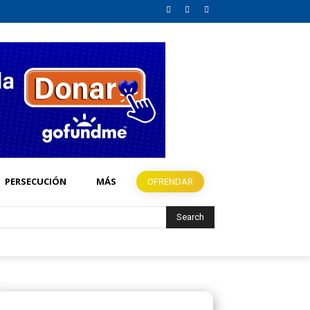
PERSECUCIÓN
MÁS
OFRENDAR
Search