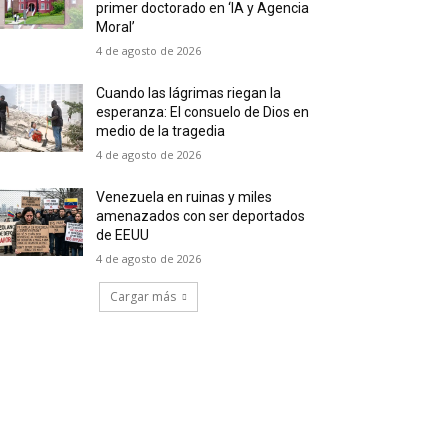
primer doctorado en ‘IA y Agencia
Moral’
4 de agosto de 2026
Cuando las lágrimas riegan la
esperanza: El consuelo de Dios en
medio de la tragedia
4 de agosto de 2026
Venezuela en ruinas y miles
amenazados con ser deportados
de EEUU
4 de agosto de 2026
Cargar más