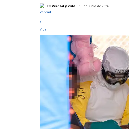
By
Verdad y Vida
19 de junio de 2026
Cuota