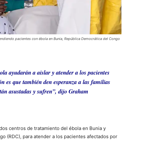
atendiendo pacientes con ébola en Bunia, República Democrática del Congo
ola ayudarán a aislar y atender a los pacientes
ión es que también den esperanza a las familias
tán asustadas y sufren”, dijo Graham
dos centros de tratamiento del ébola en Bunia y
o (RDC), para atender a los pacientes afectados por