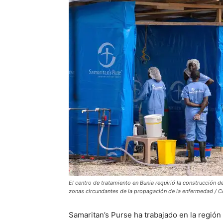
El centro de tratamiento en Bunia requirió la construcción 
zonas circundantes de la propagación de la enfermedad / Co
Samaritan’s Purse ha trabajado en la región