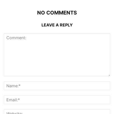
NO COMMENTS
LEAVE A REPLY