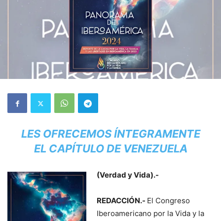
LES OFRECEMOS ÍNTEGRAMENTE
EL CAPÍTULO DE VENEZUELA
(Verdad y Vida).-
REDACCIÓN.-
El Congreso
Iberoamericano por la Vida y la