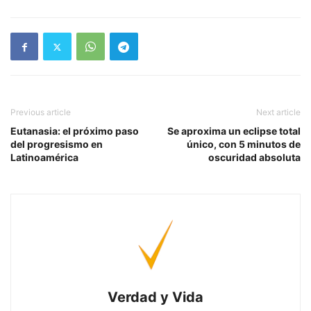
Previous article
Next article
Eutanasia: el próximo paso
Se aproxima un eclipse total
del progresismo en
único, con 5 minutos de
Latinoamérica
oscuridad absoluta
Verdad y Vida