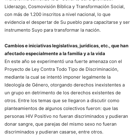
Liderazgo, Cosmovisión Bíblica y Transformación Social,
con más de 1.200 inscritos a nivel nacional, lo que
evidencia el despertar de Su pueblo para capacitarse y ser
instrumento Suyo para transformar la nación.
Cambios e iniciativas legislativas, jurídicas, etc., que han
afectado especialmente a la familia y a la vida
En este año se experimentó una fuerte amenaza con el
Proyecto de Ley Contra Todo Tipo de Discriminación,
mediante la cual se intentó imponer legalmente la
Ideología de Género, otorgando derechos inexistentes a
un grupo en detrimento de los derechos existentes de
otros. Entre los temas que se llegaron a discutir como
planteamientos de algunos colectivos fueron: que las
personas HIV Positivo no fueran discriminados y pudieran
donar sangre, que parejas del mismo sexo no fueran
discriminados y pudieran casarse, entre otros.