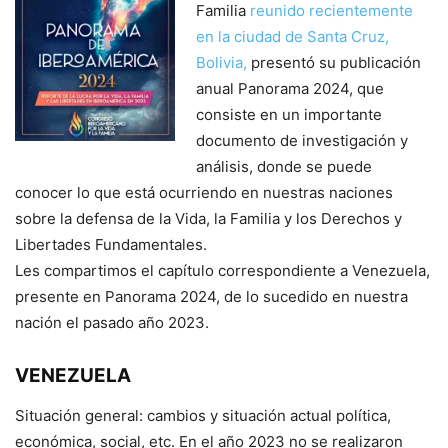
Familia
reunido recientemente
en la ciudad de Santa Cruz,
Bolivia,
presentó su publicación
anual Panorama 2024, que
consiste en un importante
documento de investigación y
análisis, donde se puede
conocer lo que está ocurriendo en nuestras naciones
sobre la defensa de la Vida, la Familia y los Derechos y
Libertades Fundamentales.
Les compartimos el capítulo correspondiente a Venezuela,
presente en Panorama 2024, de lo sucedido en nuestra
nación el pasado año 2023.
VENEZUELA
Situación general: cambios y situación actual política,
económica, social, etc. En el año 2023 no se realizaron