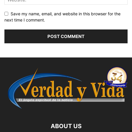
Save my name, email, and website in this browser for the
next time I comment.
ABOUT US