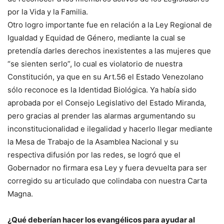
por la Vida y la Familia.
Otro logro importante fue en relación a la Ley Regional de
Igualdad y Equidad de Género, mediante la cual se
pretendía darles derechos inexistentes a las mujeres que
“se sienten serlo”, lo cual es violatorio de nuestra
Constitución, ya que en su Art.56 el Estado Venezolano
sólo reconoce es la Identidad Biológica. Ya había sido
aprobada por el Consejo Legislativo del Estado Miranda,
pero gracias al prender las alarmas argumentando su
inconstitucionalidad e ilegalidad y hacerlo llegar mediante
la Mesa de Trabajo de la Asamblea Nacional y su
respectiva difusión por las redes, se logró que el
Gobernador no firmara esa Ley y fuera devuelta para ser
corregido su articulado que colindaba con nuestra Carta
Magna.
¿Qué deberían hacer los evangélicos para ayudar al