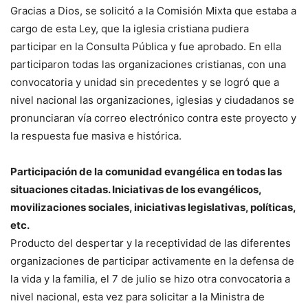
Gracias a Dios, se solicitó a la Comisión Mixta que estaba a
cargo de esta Ley, que la iglesia cristiana pudiera
participar en la Consulta Pública y fue aprobado. En ella
participaron todas las organizaciones cristianas, con una
convocatoria y unidad sin precedentes y se logró que a
nivel nacional las organizaciones, iglesias y ciudadanos se
pronunciaran vía correo electrónico contra este proyecto y
la respuesta fue masiva e histórica.
Participación de la comunidad evangélica en todas las
situaciones citadas. Iniciativas de los evangélicos,
movilizaciones sociales, iniciativas legislativas, políticas,
etc.
Producto del despertar y la receptividad de las diferentes
organizaciones de participar activamente en la defensa de
la vida y la familia, el 7 de julio se hizo otra convocatoria a
nivel nacional, esta vez para solicitar a la Ministra de