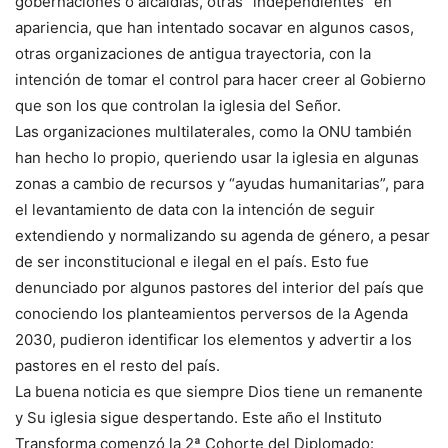
gobernaciones o alcaldías, otras “independientes” en
apariencia, que han intentado socavar en algunos casos,
otras organizaciones de antigua trayectoria, con la
intención de tomar el control para hacer creer al Gobierno
que son los que controlan la iglesia del Señor.
Las organizaciones multilaterales, como la ONU también
han hecho lo propio, queriendo usar la iglesia en algunas
zonas a cambio de recursos y “ayudas humanitarias”, para
el levantamiento de data con la intención de seguir
extendiendo y normalizando su agenda de género, a pesar
de ser inconstitucional e ilegal en el país. Esto fue
denunciado por algunos pastores del interior del país que
conociendo los planteamientos perversos de la Agenda
2030, pudieron identificar los elementos y advertir a los
pastores en el resto del país.
La buena noticia es que siempre Dios tiene un remanente
y Su iglesia sigue despertando. Este año el Instituto
Transforma comenzó la 2ª Cohorte del Diplomado: