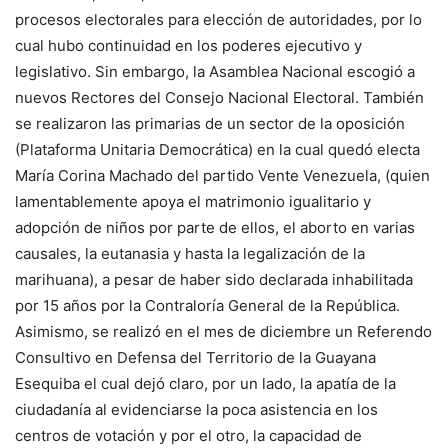
procesos electorales para elección de autoridades, por lo
cual hubo continuidad en los poderes ejecutivo y
legislativo. Sin embargo, la Asamblea Nacional escogió a
nuevos Rectores del Consejo Nacional Electoral. También
se realizaron las primarias de un sector de la oposición
(Plataforma Unitaria Democrática) en la cual quedó electa
María Corina Machado del partido Vente Venezuela, (quien
lamentablemente apoya el matrimonio igualitario y
adopción de niños por parte de ellos, el aborto en varias
causales, la eutanasia y hasta la legalización de la
marihuana), a pesar de haber sido declarada inhabilitada
por 15 años por la Contraloría General de la República.
Asimismo, se realizó en el mes de diciembre un Referendo
Consultivo en Defensa del Territorio de la Guayana
Esequiba el cual dejó claro, por un lado, la apatía de la
ciudadanía al evidenciarse la poca asistencia en los
centros de votación y por el otro, la capacidad de