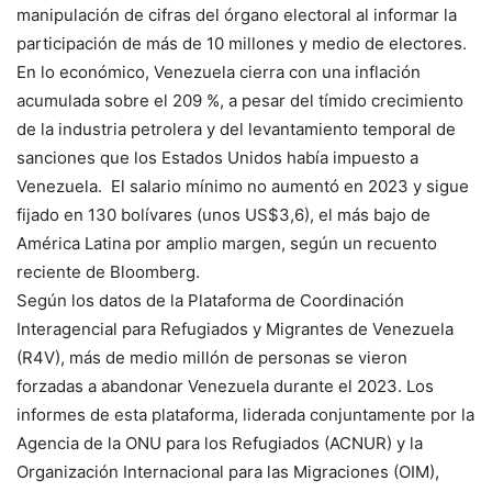
manipulación de cifras del órgano electoral al informar la
participación de más de 10 millones y medio de electores.
En lo económico, Venezuela cierra con una inflación
acumulada sobre el 209 %, a pesar del tímido crecimiento
de la industria petrolera y del levantamiento temporal de
sanciones que los Estados Unidos había impuesto a
Venezuela. El salario mínimo no aumentó en 2023 y sigue
fijado en 130 bolívares (unos US$3,6), el más bajo de
América Latina por amplio margen, según un recuento
reciente de Bloomberg.
Según los datos de la Plataforma de Coordinación
Interagencial para Refugiados y Migrantes de Venezuela
(R4V), más de medio millón de personas se vieron
forzadas a abandonar Venezuela durante el 2023. Los
informes de esta plataforma, liderada conjuntamente por la
Agencia de la ONU para los Refugiados (ACNUR) y la
Organización Internacional para las Migraciones (OIM),