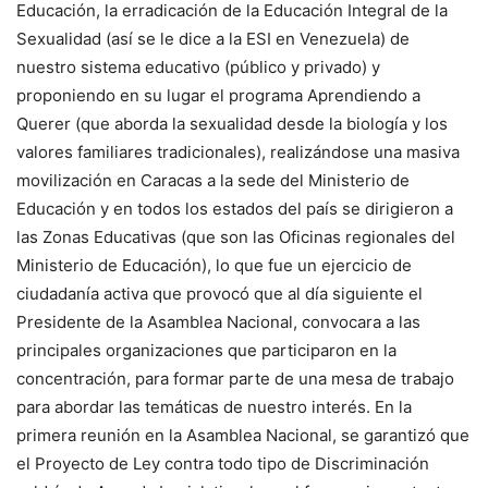
Educación, la erradicación de la Educación Integral de la
Sexualidad (así se le dice a la ESI en Venezuela) de
nuestro sistema educativo (público y privado) y
proponiendo en su lugar el programa Aprendiendo a
Querer (que aborda la sexualidad desde la biología y los
valores familiares tradicionales), realizándose una masiva
movilización en Caracas a la sede del Ministerio de
Educación y en todos los estados del país se dirigieron a
las Zonas Educativas (que son las Oficinas regionales del
Ministerio de Educación), lo que fue un ejercicio de
ciudadanía activa que provocó que al día siguiente el
Presidente de la Asamblea Nacional, convocara a las
principales organizaciones que participaron en la
concentración, para formar parte de una mesa de trabajo
para abordar las temáticas de nuestro interés. En la
primera reunión en la Asamblea Nacional, se garantizó que
el Proyecto de Ley contra todo tipo de Discriminación