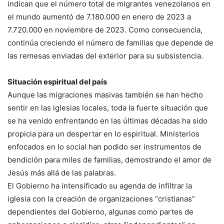
indican que el número total de migrantes venezolanos en
el mundo aumentó de 7.180.000 en enero de 2023 a
7.720.000 en noviembre de 2023. Como consecuencia,
continúa creciendo el número de familias que depende de
las remesas enviadas del exterior para su subsistencia.
Situación espiritual del país
Aunque las migraciones masivas también se han hecho
sentir en las iglesias locales, toda la fuerte situación que
se ha venido enfrentando en las últimas décadas ha sido
propicia para un despertar en lo espiritual. Ministerios
enfocados en lo social han podido ser instrumentos de
bendición para miles de familias, demostrando el amor de
Jesús más allá de las palabras.
El Gobierno ha intensificado su agenda de infiltrar la
iglesia con la creación de organizaciones “cristianas”
dependientes del Gobierno, algunas como partes de