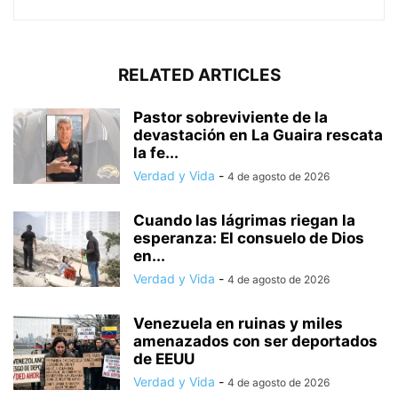
RELATED ARTICLES
Pastor sobreviviente de la
devastación en La Guaira rescata
la fe...
Verdad y Vida
-
4 de agosto de 2026
Cuando las lágrimas riegan la
esperanza: El consuelo de Dios
en...
Verdad y Vida
-
4 de agosto de 2026
Venezuela en ruinas y miles
amenazados con ser deportados
de EEUU
Verdad y Vida
-
4 de agosto de 2026