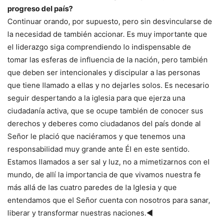
progreso del país?
Continuar orando, por supuesto, pero sin desvincularse de
la necesidad de también accionar. Es muy importante que
el liderazgo siga comprendiendo lo indispensable de
tomar las esferas de influencia de la nación, pero también
que deben ser intencionales y discipular a las personas
que tiene llamado a ellas y no dejarles solos. Es necesario
seguir despertando a la iglesia para que ejerza una
ciudadanía activa, que se ocupe también de conocer sus
derechos y deberes como ciudadanos del país donde al
Señor le plació que naciéramos y que tenemos una
responsabilidad muy grande ante Él en este sentido.
Estamos llamados a ser sal y luz, no a mimetizarnos con el
mundo, de allí la importancia de que vivamos nuestra fe
más allá de las cuatro paredes de la Iglesia y que
entendamos que el Señor cuenta con nosotros para sanar,
liberar y transformar nuestras naciones.◄