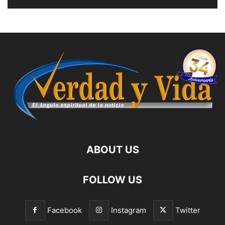
ABOUT US
FOLLOW US
Facebook
Instagram
Twitter