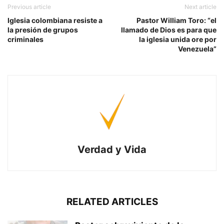
Previous article
Next article
Iglesia colombiana resiste a
Pastor William Toro: “el
la presión de grupos
llamado de Dios es para que
criminales
la iglesia unida ore por
Venezuela”
Verdad y Vida
RELATED ARTICLES