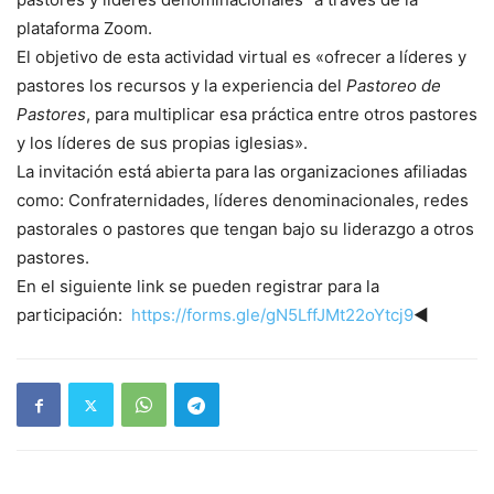
plataforma Zoom.
El objetivo de esta actividad virtual es «ofrecer a líderes y
pastores los recursos y la experiencia del
Pastoreo de
Pastores
, para multiplicar esa práctica entre otros pastores
y los líderes de sus propias iglesias».
La invitación está abierta para las organizaciones afiliadas
como: Confraternidades, líderes denominacionales, redes
pastorales o pastores que tengan bajo su liderazgo a otros
pastores.
En el siguiente link se pueden registrar para la
participación:
https://forms.gle/gN5LffJMt22oYtcj9
◄