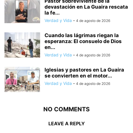
Pastor sobreviviente de la
devastación en La Guaira rescata
la fe...
Verdad y Vida
-
4 de agosto de 2026
Cuando las lágrimas riegan la
esperanza: El consuelo de Dios
en...
Verdad y Vida
-
4 de agosto de 2026
Iglesias y pastores en La Guaira
se convierten en el motor...
Verdad y Vida
-
4 de agosto de 2026
NO COMMENTS
LEAVE A REPLY