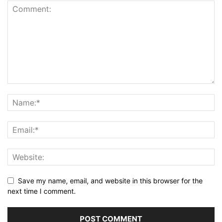
Save my name, email, and website in this browser for the
next time I comment.