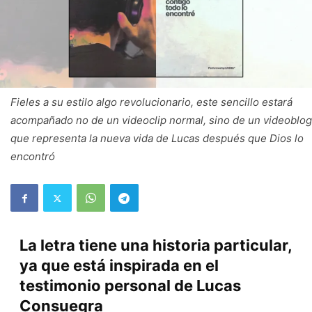
Fieles a su estilo algo revolucionario, este sencillo estará
acompañado no de un videoclip normal, sino de un videoblog
que representa la nueva vida de Lucas después que Dios lo
encontró
La letra tiene una historia particular,
ya que está inspirada en el
testimonio personal de Lucas
Consuegra