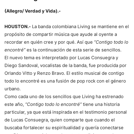
(Allegro/ Verdad y Vida).-
HOUSTON.-
La banda colombiana Living se mantiene en el
propósito de compartir música que ayude al oyente a
recordar en quién cree y por qué. Así que
“Contigo todo lo
encontré”
es la continuación de esta serie de sencillos.
El nuevo tema es interpretado por Lucas Consuegra y
Diego Sandoval, vocalistas de la banda, fue producida por
Orlando Vitto y Renzo Bravo. El estilo musical de contigo
todo lo encontré es una fusión de pop rock con el género
urbano.
Como cada uno de los sencillos que Living ha estrenado
este año,
“Contigo todo lo encontré”
tiene una historia
particular, ya que está inspirada en el testimonio personal
de Lucas Consuegra, quien comparte que cuando el
buscaba fortalecer su espiritualidad y quería conectarse