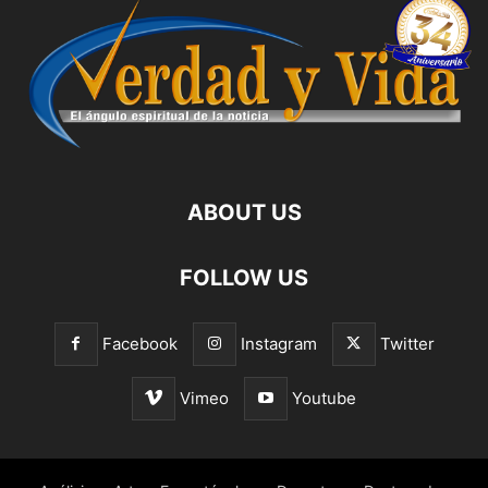
ABOUT US
FOLLOW US
Facebook
Instagram
Twitter
Vimeo
Youtube