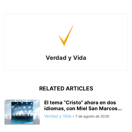
Verdad y Vida
RELATED ARTICLES
El tema “Cristo” ahora en dos
idiomas, con Miel San Marcos...
Verdad y Vida
-
7 de agosto de 2026