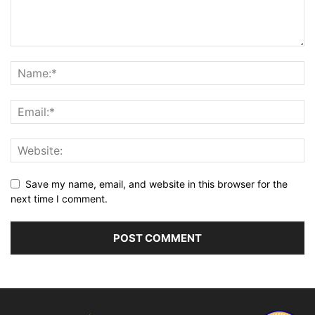
Save my name, email, and website in this browser for the
next time I comment.