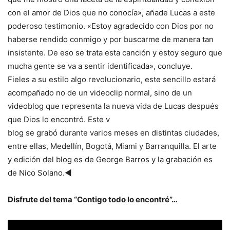
con el amor de Dios que no conocía», añade Lucas a este
poderoso testimonio. «Estoy agradecido con Dios por no
haberse rendido conmigo y por buscarme de manera tan
insistente. De eso se trata esta canción y estoy seguro que
mucha gente se va a sentir identificada», concluye.
Fieles a su estilo algo revolucionario, este sencillo estará
acompañado no de un videoclip normal, sino de un
videoblog que representa la nueva vida de Lucas después
que Dios lo encontró. Este v
blog se grabó durante varios meses en distintas ciudades,
entre ellas, Medellín, Bogotá, Miami y Barranquilla. El arte
y edición del blog es de George Barros y la grabación es
de Nico Solano.◄
Disfrute del tema “Contigo todo lo encontré”…