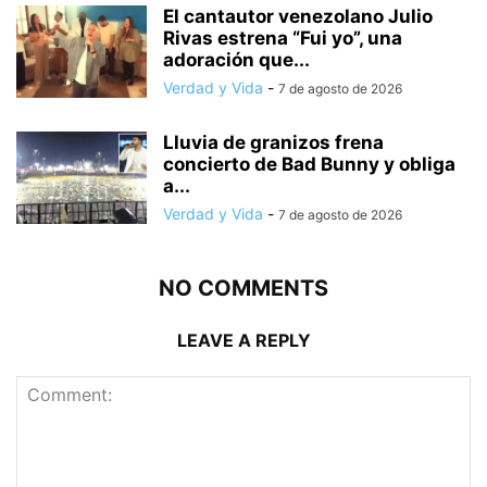
El cantautor venezolano Julio
Rivas estrena “Fui yo”, una
adoración que...
Verdad y Vida
-
7 de agosto de 2026
Lluvia de granizos frena
concierto de Bad Bunny y obliga
a...
Verdad y Vida
-
7 de agosto de 2026
NO COMMENTS
LEAVE A REPLY