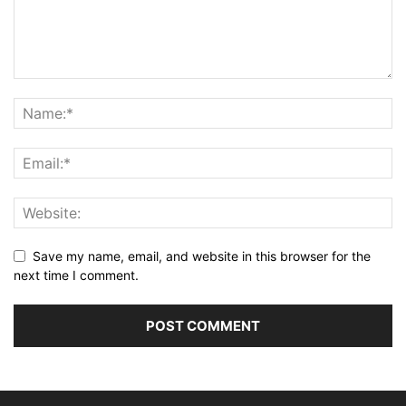
Save my name, email, and website in this browser for the
next time I comment.