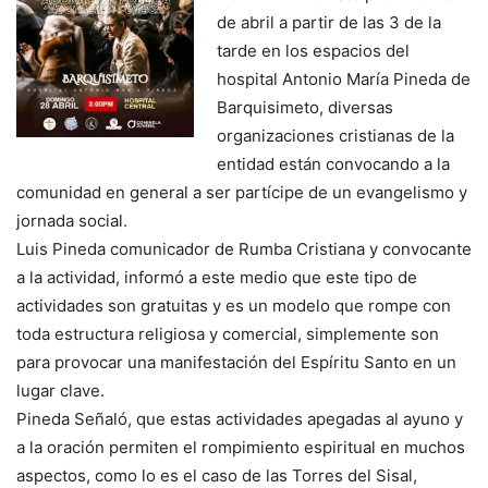
de abril a partir de las 3 de la
tarde en los espacios del
hospital Antonio María Pineda de
Barquisimeto, diversas
organizaciones cristianas de la
entidad están convocando a la
comunidad en general a ser partícipe de un evangelismo y
jornada social.
Luis Pineda comunicador de Rumba Cristiana y convocante
a la actividad, informó a este medio que este tipo de
actividades son gratuitas y es un modelo que rompe con
toda estructura religiosa y comercial, simplemente son
para provocar una manifestación del Espíritu Santo en un
lugar clave.
Pineda Señaló, que estas actividades apegadas al ayuno y
a la oración permiten el rompimiento espiritual en muchos
aspectos, como lo es el caso de las Torres del Sisal,