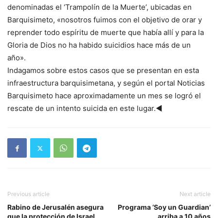
denominadas el ‘Trampolín de la Muerte’, ubicadas en
Barquisimeto, «nosotros fuimos con el objetivo de orar y
reprender todo espíritu de muerte que había allí y para la
Gloria de Dios no ha habido suicidios hace más de un
año».
Indagamos sobre estos casos que se presentan en esta
infraestructura barquisimetana, y según el portal Noticias
Barquisimeto hace aproximadamente un mes se logró el
rescate de un intento suicida en este lugar.◄
Previous article
Next article
Rabino de Jerusalén asegura
Programa ‘Soy un Guardian’
que la protección de Israel
arriba a 10 años