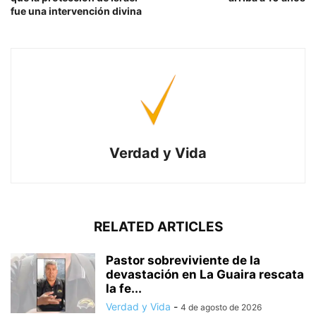
fue una intervención divina
Verdad y Vida
RELATED ARTICLES
Pastor sobreviviente de la
devastación en La Guaira rescata
la fe...
Verdad y Vida
-
4 de agosto de 2026