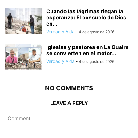
Cuando las lágrimas riegan la
esperanza: El consuelo de Dios
en...
Verdad y Vida
-
4 de agosto de 2026
Iglesias y pastores en La Guaira
se convierten en el motor...
Verdad y Vida
-
4 de agosto de 2026
NO COMMENTS
LEAVE A REPLY