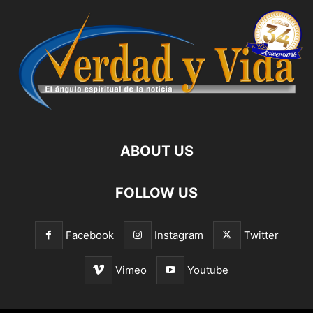
ABOUT US
FOLLOW US
Facebook
Instagram
Twitter
Vimeo
Youtube