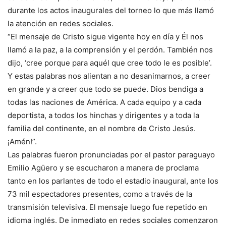
durante los actos inaugurales del torneo lo que más llamó
la atención en redes sociales.
“El mensaje de Cristo sigue vigente hoy en día y Él nos
llamó a la paz, a la comprensión y el perdón. También nos
dijo, ‘cree porque para aquél que cree todo le es posible’.
Y estas palabras nos alientan a no desanimarnos, a creer
en grande y a creer que todo se puede. Dios bendiga a
todas las naciones de América. A cada equipo y a cada
deportista, a todos los hinchas y dirigentes y a toda la
familia del continente, en el nombre de Cristo Jesús.
¡Amén!”.
Las palabras fueron pronunciadas por el pastor paraguayo
Emilio Agüero y se escucharon a manera de proclama
tanto en los parlantes de todo el estadio inaugural, ante los
73 mil espectadores presentes, como a través de la
transmisión televisiva. El mensaje luego fue repetido en
idioma inglés. De inmediato en redes sociales comenzaron