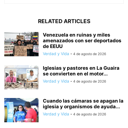
RELATED ARTICLES
Venezuela en ruinas y miles
amenazados con ser deportados
de EEUU
Verdad y Vida
-
4 de agosto de 2026
Iglesias y pastores en La Guaira
se convierten en el motor...
Verdad y Vida
-
4 de agosto de 2026
Cuando las cámaras se apagan la
iglesia y organismos de ayuda...
Verdad y Vida
-
4 de agosto de 2026