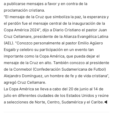
a publicarse mensajes a favor y en contra de la
proclamación cristiana.
“El mensaje de la Cruz que simboliza la paz, la esperanza y
el perdón fue el mensaje central de la inauguración de la
Copa América 2024”, dijo a Diario Cristiano el pastor Juan
Cruz Cellamare, presidente de la Alianza Evangélica Latina
(AEL). “Conozco personalmente al pastor Emilio Agüero
Esgaib y celebro su participación en un evento tan
importante como la Copa América, que pueda dejar el
mensaje de la Cruz en alto. También conozco al presidente
de la Conmebol (Confederación Sudamericana de Futbol)
Alejandro Domínguez, un hombre de fe y de vida cristiana”,
agregó Cruz Cellamare.
La Copa América se lleva a cabo del 20 de junio al 14 de
julio en diferentes ciudades de los Estados Unidos y reúne
a selecciones de Norte, Centro, Sudamérica y el Caribe.◄