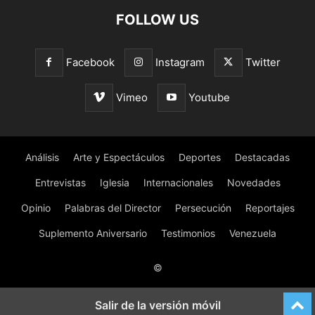
FOLLOW US
Facebook
Instagram
Twitter
Vimeo
Youtube
Análisis
Arte y Espectáculos
Deportes
Destacadas
Entrevistas
Iglesia
Internacionales
Novedades
Opinio
Palabras del Director
Persecución
Reportajes
Suplemento Aniversario
Testimonios
Venezuela
©
Salir de la versión móvil