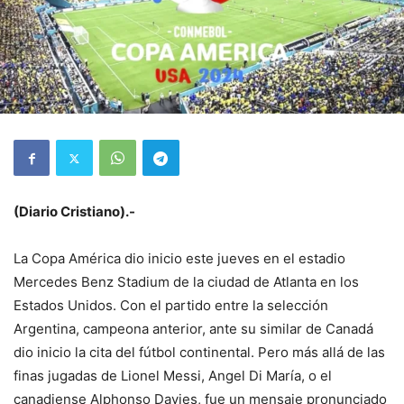
(Diario Cristiano).-
La Copa América dio inicio este jueves en el estadio
Mercedes Benz Stadium de la ciudad de Atlanta en los
Estados Unidos. Con el partido entre la selección
Argentina, campeona anterior, ante su similar de Canadá
dio inicio la cita del fútbol continental. Pero más allá de las
finas jugadas de Lionel Messi, Angel Di María, o el
canadiense Alphonso Davies, fue un mensaje pronunciado