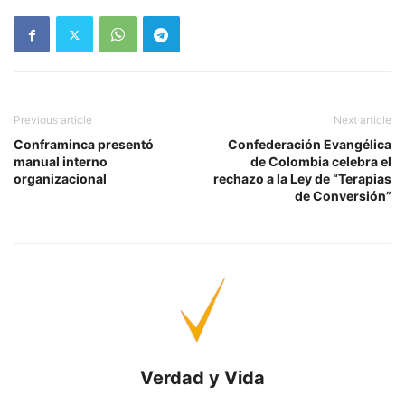
Previous article
Next article
Conframinca presentó
Confederación Evangélica
manual interno
de Colombia celebra el
organizacional
rechazo a la Ley de “Terapias
de Conversión”
Verdad y Vida