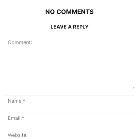
NO COMMENTS
LEAVE A REPLY