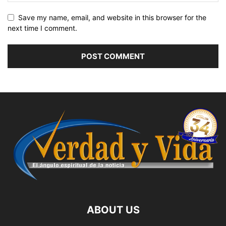
Save my name, email, and website in this browser for the
next time I comment.
ABOUT US