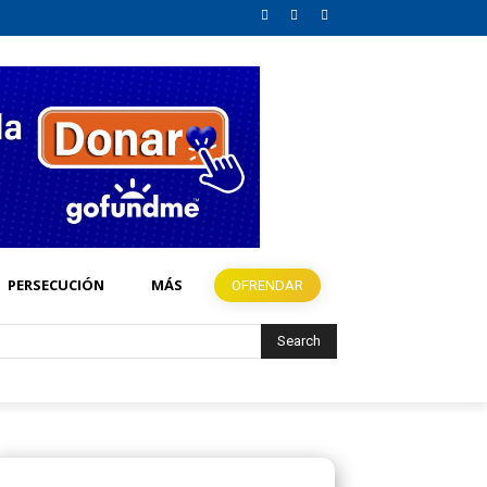
PERSECUCIÓN
MÁS
OFRENDAR
Search