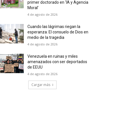
primer doctorado en ‘IA y Agencia
Moral’
4 de agosto de 2026
Cuando las lágrimas riegan la
esperanza: El consuelo de Dios en
medio de la tragedia
4 de agosto de 2026
Venezuela en ruinas y miles
amenazados con ser deportados
de EEUU
4 de agosto de 2026
Cargar más