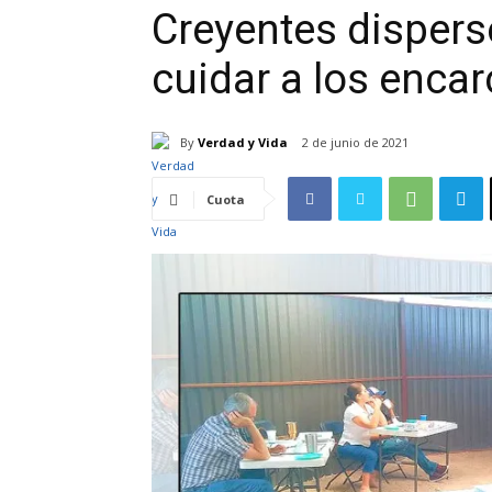
Creyentes dispers
cuidar a los enca
By
Verdad y Vida
2 de junio de 2021
Cuota