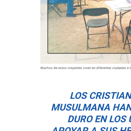
Muchos de estos creyentes viven en diferentes ciudades e in
LOS CRISTIA
MUSULMANA HAN
DURO EN LOS 
APOYAR A SUS H