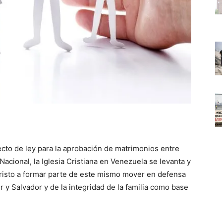
ecto de ley para la aprobación de matrimonios entre
cional, la Iglesia Cristiana en Venezuela se levanta y
risto a formar parte de este mismo mover en defensa
 y Salvador y de la integridad de la familia como base