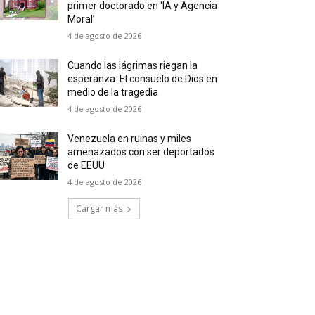
primer doctorado en ‘IA y Agencia
Moral’
4 de agosto de 2026
Cuando las lágrimas riegan la
esperanza: El consuelo de Dios en
medio de la tragedia
4 de agosto de 2026
Venezuela en ruinas y miles
amenazados con ser deportados
de EEUU
4 de agosto de 2026
Cargar más