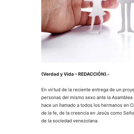
(Verdad y Vida – REDACCIÓN).-
En virtud de la reciente entrega de un proy
personas del mismo sexo ante la Asamblea Na
hace un llamado a todos los hermanos en C
de la fe, de la creencia en Jesús como Señor
de la sociedad venezolana.