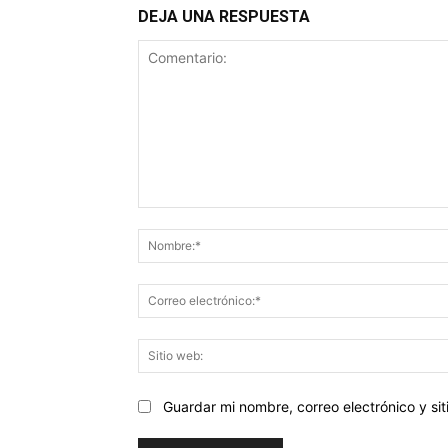
DEJA UNA RESPUESTA
Comentario:
Guardar mi nombre, correo electrónico y s