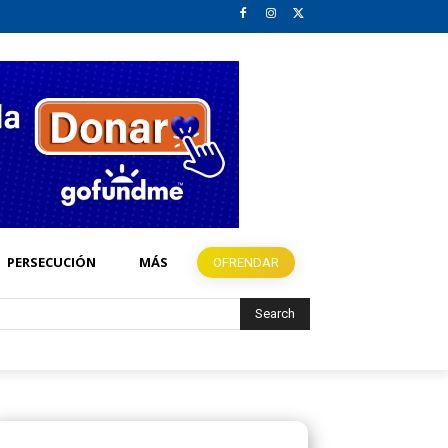
PERSECUCIÓN
MÁS
OFRENDAR
Search