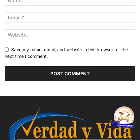
Save my name, email, and website in this browser for the
next time I comment.