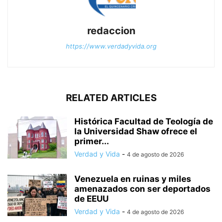
redaccion
https://www.verdadyvida.org
RELATED ARTICLES
Histórica Facultad de Teología de
la Universidad Shaw ofrece el
primer...
Verdad y Vida
-
4 de agosto de 2026
Venezuela en ruinas y miles
amenazados con ser deportados
de EEUU
Verdad y Vida
-
4 de agosto de 2026