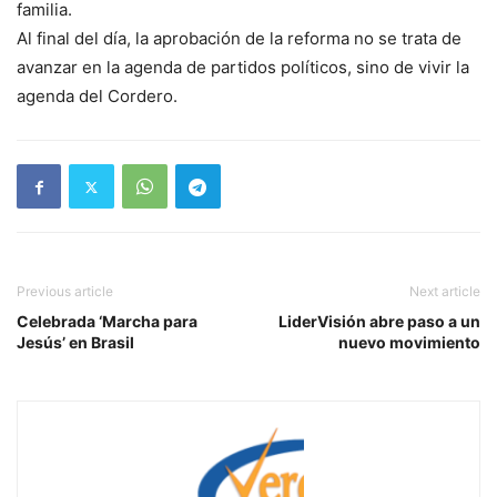
familia.
Al final del día, la aprobación de la reforma no se trata de
avanzar en la agenda de partidos políticos, sino de vivir la
agenda del Cordero.
Previous article
Next article
Celebrada ‘Marcha para
LiderVisión abre paso a un
Jesús’ en Brasil
nuevo movimiento