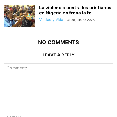
La violencia contra los cristianos
en Nigeria no frena la fe,...
Verdad y Vida
-
31 de julio de 2026
NO COMMENTS
LEAVE A REPLY