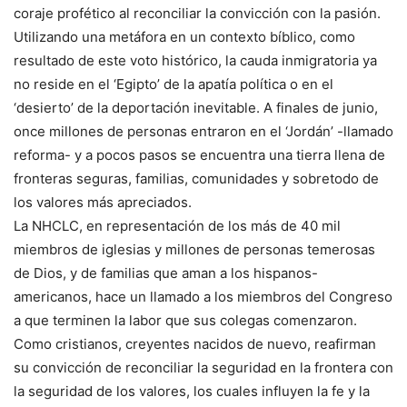
coraje profético al reconciliar la convicción con la pasión.
Utilizando una metáfora en un contexto bíblico, como
resultado de este voto histórico, la cauda inmigratoria ya
no reside en el ‘Egipto’ de la apatía política o en el
‘desierto’ de la deportación inevitable. A finales de junio,
once millones de personas entraron en el ‘Jordán’ -llamado
reforma- y a pocos pasos se encuentra una tierra llena de
fronteras seguras, familias, comunidades y sobretodo de
los valores más apreciados.
La NHCLC, en representación de los más de 40 mil
miembros de iglesias y millones de personas temerosas
de Dios, y de familias que aman a los hispanos-
americanos, hace un llamado a los miembros del Congreso
a que terminen la labor que sus colegas comenzaron.
Como cristianos, creyentes nacidos de nuevo, reafirman
su convicción de reconciliar la seguridad en la frontera con
la seguridad de los valores, los cuales influyen la fe y la