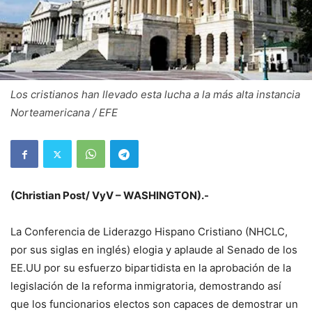
Los cristianos han llevado esta lucha a la más alta instancia
Norteamericana / EFE
(Christian Post/ VyV – WASHINGTON).-
La Conferencia de Liderazgo Hispano Cristiano (NHCLC,
por sus siglas en inglés) elogia y aplaude al Senado de los
EE.UU por su esfuerzo bipartidista en la aprobación de la
legislación de la reforma inmigratoria, demostrando así
que los funcionarios electos son capaces de demostrar un