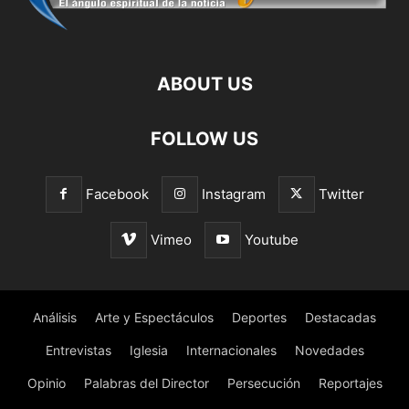
ABOUT US
FOLLOW US
Facebook
Instagram
Twitter
Vimeo
Youtube
Análisis
Arte y Espectáculos
Deportes
Destacadas
Entrevistas
Iglesia
Internacionales
Novedades
Opinio
Palabras del Director
Persecución
Reportajes