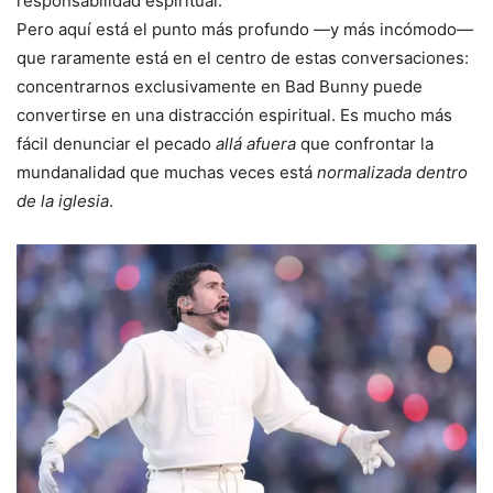
responsabilidad espiritual.
Pero aquí está el punto más profundo —y más incómodo—
que raramente está en el centro de estas conversaciones:
concentrarnos exclusivamente en Bad Bunny puede
convertirse en una distracción espiritual. Es mucho más
fácil denunciar el pecado
allá afuera
que confrontar la
mundanalidad que muchas veces está
normalizada dentro
de la iglesia
.