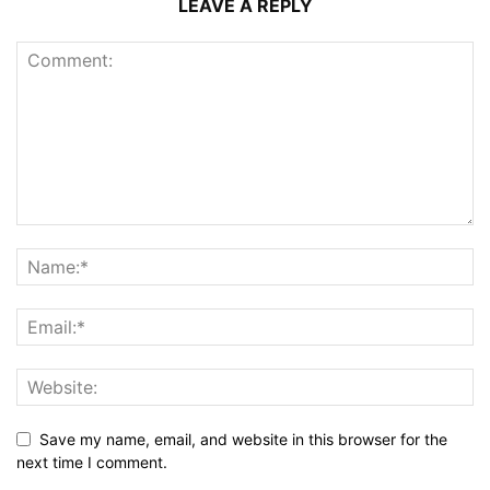
LEAVE A REPLY
Save my name, email, and website in this browser for the
next time I comment.