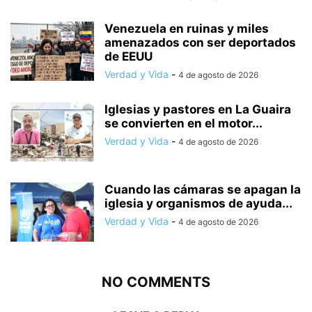
Venezuela en ruinas y miles
amenazados con ser deportados
de EEUU
Verdad y Vida
-
4 de agosto de 2026
Iglesias y pastores en La Guaira
se convierten en el motor...
Verdad y Vida
-
4 de agosto de 2026
Cuando las cámaras se apagan la
iglesia y organismos de ayuda...
Verdad y Vida
-
4 de agosto de 2026
NO COMMENTS