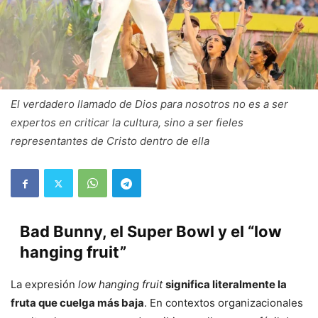
El verdadero llamado de Dios para nosotros no es a ser
expertos en criticar la cultura, sino a ser fieles
representantes de Cristo dentro de ella
Bad Bunny, el Super Bowl y el “low
hanging fruit”
La expresión
low hanging fruit
significa literalmente la
fruta que cuelga más baja
. En contextos organizacionales