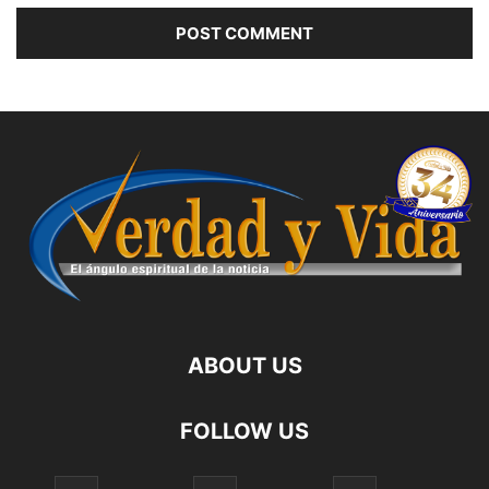
ABOUT US
FOLLOW US