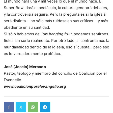
El mundo hará una y mil veces lo que el mundo hace. El
Super Bowl dará espectáculo, la cultura generará debates,
y la controversia seguirá. Pero la pregunta es si la iglesia
será distinta —no sólo más ruidosa en sus críticas— y más
obediente en su santidad.
Si sólo hablamos del
low hanging fruit
, podemos sentirnos
fieles sin serlo realmente. Por otro lado, si confrontamos la
mundanalidad dentro de la iglesia, eso sí cuesta… pero eso
es lo verdaderamente profético.
José (Joselo) Mercado
Pastor, teólogo y miembro del concilio de Coalición por el
Evangelio.
www.coalicionporelevangelio.org