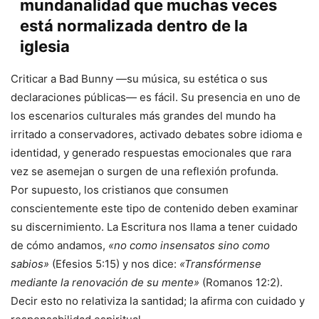
mundanalidad que muchas veces
está normalizada dentro de la
iglesia
Criticar a Bad Bunny —su música, su estética o sus
declaraciones públicas— es fácil. Su presencia en uno de
los escenarios culturales más grandes del mundo ha
irritado a conservadores, activado debates sobre idioma e
identidad, y generado respuestas emocionales que rara
vez se asemejan o surgen de una reflexión profunda.
Por supuesto, los cristianos que consumen
conscientemente este tipo de contenido deben examinar
su discernimiento. La Escritura nos llama a tener cuidado
de cómo andamos,
«no como insensatos sino como
sabios»
(Efesios 5:15) y nos dice:
«Transfórmense
mediante la renovación de su mente»
(Romanos 12:2).
Decir esto no relativiza la santidad; la afirma con cuidado y