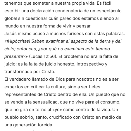
tenemos que someter a nuestra propia vida. Es fácil
escribir una declaración condenatoria de un espectáculo
global sin cuestionar cuán parecidos estamos siendo al
mundo en nuestra forma de vivir y pensar.
Jesús mismo acusó a muchos fariseos con estas palabras:
«¡Hipócritas! Saben examinar el aspecto de la tierra y del
cielo; entonces, ¿por qué no examinan este tiempo
presente?»
(Lucas 12:56). El problema no era la falta de
juicio; es la falta de juicio honesto, introspectivo y
transformado por Cristo.
El verdadero llamado de Dios para nosotros no es a ser
expertos en criticar la cultura, sino a ser fieles
representantes de Cristo dentro de ella. Un pueblo que no
se vende a la sensualidad, que no vive para el consumo,
que no gira en torno al «yo» como centro de la vida. Un
pueblo sobrio, santo, crucificado con Cristo en medio de
una generación torcida.