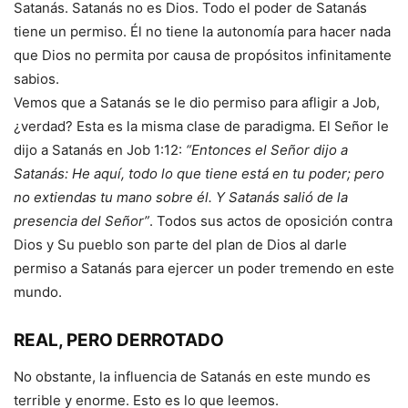
Satanás. Satanás no es Dios. Todo el poder de Satanás
tiene un permiso. Él no tiene la autonomía para hacer nada
que Dios no permita por causa de propósitos infinitamente
sabios.
Vemos que a Satanás se le dio permiso para afligir a Job,
¿verdad? Esta es la misma clase de paradigma. El Señor le
dijo a Satanás en Job 1:12:
“Entonces el Señor dijo a
Satanás: He aquí, todo lo que tiene está en tu poder; pero
no extiendas tu mano sobre él. Y Satanás salió de la
presencia del Señor”
. Todos sus actos de oposición contra
Dios y Su pueblo son parte del plan de Dios al darle
permiso a Satanás para ejercer un poder tremendo en este
mundo.
REAL, PERO DERROTADO
No obstante, la influencia de Satanás en este mundo es
terrible y enorme. Esto es lo que leemos.