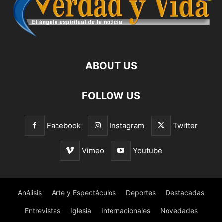
ABOUT US
FOLLOW US
Facebook
Instagram
Twitter
Vimeo
Youtube
Análisis
Arte y Espectáculos
Deportes
Destacadas
Entrevistas
Iglesia
Internacionales
Novedades