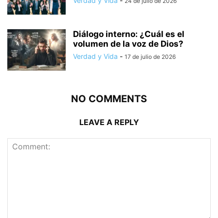
Verdad y Vida
-
24 de julio de 2026
Diálogo interno: ¿Cuál es el
volumen de la voz de Dios?
Verdad y Vida
-
17 de julio de 2026
NO COMMENTS
LEAVE A REPLY