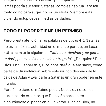
jamás podría suceder. Satanás, como es habitual, era tan
tonto como para sugerirlo. Es un idiota. Siempre está
diciendo estupideces, medias verdades.
TODO EL PODER TIENE UN PERMISO
Pero presta atención a las palabras de Lucas 4:6. Satanás
no es la máxima autoridad en el mundo porque, en Lucas
4:6, él admite lo siguiente:
“Todo este dominio y su gloria
te daré; pues a mí me ha sido entregado”
. ¿Por quién? Por
Dios. En Su soberanía, Dios consideró que era sabio, como
parte de Su maldición sobre este mundo después de la
caída de Adán y Eva, darle a Satanás un gran poder en este
mundo.
Pero él no tiene el máximo poder. Nosotros no somos
dualistas. No creemos que Dios y Satanás estén
disputándose el poder en el universo. Dios es Dios, no