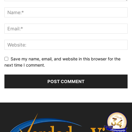
Save my name, email, and website in this browser for the
next time I comment.