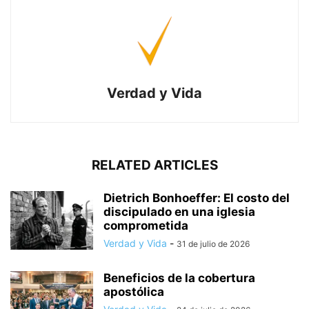
Verdad y Vida
RELATED ARTICLES
Dietrich Bonhoeffer: El costo del
discipulado en una iglesia
comprometida
Verdad y Vida
-
31 de julio de 2026
Beneficios de la cobertura
apostólica