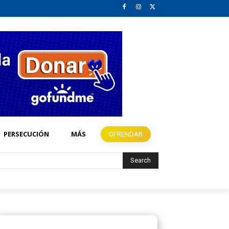
PERSECUCIÓN
MÁS
OFRENDAR
Search