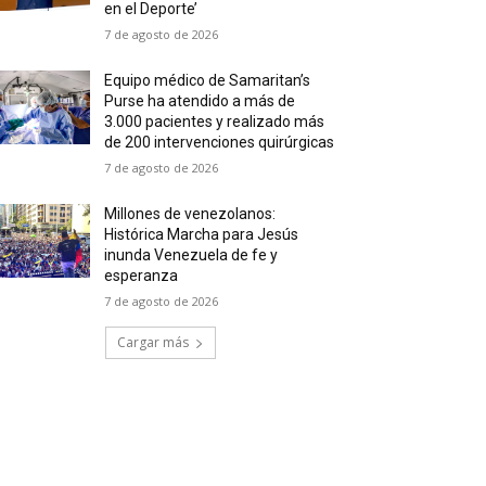
en el Deporte’
7 de agosto de 2026
Equipo médico de Samaritan’s
Purse ha atendido a más de
3.000 pacientes y realizado más
de 200 intervenciones quirúrgicas
7 de agosto de 2026
Millones de venezolanos:
Histórica Marcha para Jesús
inunda Venezuela de fe y
esperanza
7 de agosto de 2026
Cargar más