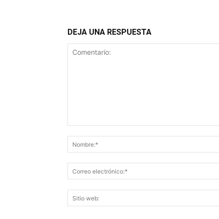
DEJA UNA RESPUESTA
Comentario: