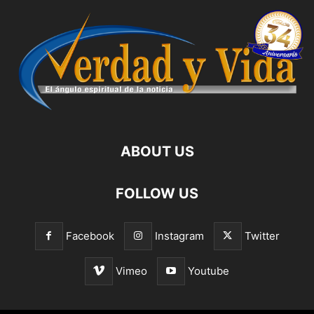
ABOUT US
FOLLOW US
Facebook
Instagram
Twitter
Vimeo
Youtube