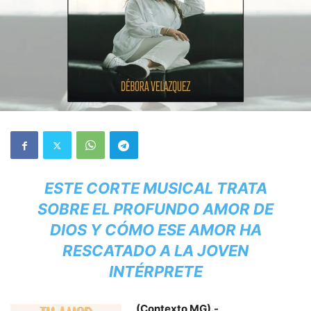
ESTE CORTE MUSICAL TRATA
SOBRE EL PROFUNDO AMOR DE
DIOS Y CÓMO ESE AMOR HA
RESCATADO A LA JOVEN
INTÉRPRETE
(Contexto MG).-