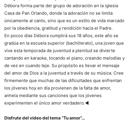
Débora forma parte del grupo de adoración en la iglesia
Casa de Pan Orlando, donde la adoración no se limita
únicamente al canto, sino que es un estilo de vida marcado
por la obediencia, gratitud y rendición hacia el Padre.
En pocos días Débora cumplirá sus 18 años, este año se
gradúa en la escuela superior (bachillerato), una joven que
vive esta temporada de juventud a plenitud se divierte
cantando en karaoke, tocando el piano, creando melodías y
de vez en cuando teje. Su propósito es llevar el mensaje
del amor de Dios a la juventud a través de su música. Cree
firmemente que muchas de las dificultades que enfrentan
los jóvenes hoy en día provienen de la falta de amor,
anhela mediante sus canciones que los jóvenes
experimenten el único amor verdadero.◄
Disfrute del video del tema “Tu amor”…