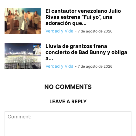
El cantautor venezolano Julio
Rivas estrena “Fui yo”, una
adoración que...
Verdad y Vida
-
7 de agosto de 2026
Lluvia de granizos frena
concierto de Bad Bunny y obliga
a...
Verdad y Vida
-
7 de agosto de 2026
NO COMMENTS
LEAVE A REPLY