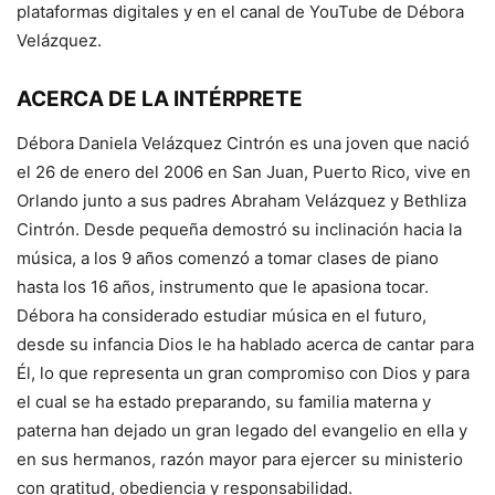
plataformas digitales y en el canal de YouTube de Débora
Velázquez.
ACERCA DE LA INTÉRPRETE
Débora Daniela Velázquez Cintrón es una joven que nació
el 26 de enero del 2006 en San Juan, Puerto Rico, vive en
Orlando junto a sus padres Abraham Velázquez y Bethliza
Cintrón. Desde pequeña demostró su inclinación hacia la
música, a los 9 años comenzó a tomar clases de piano
hasta los 16 años, instrumento que le apasiona tocar.
Débora ha considerado estudiar música en el futuro,
desde su infancia Dios le ha hablado acerca de cantar para
Él, lo que representa un gran compromiso con Dios y para
el cual se ha estado preparando, su familia materna y
paterna han dejado un gran legado del evangelio en ella y
en sus hermanos, razón mayor para ejercer su ministerio
con gratitud, obediencia y responsabilidad.