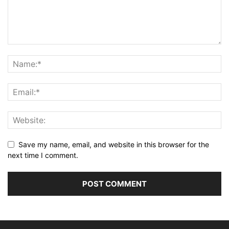
Save my name, email, and website in this browser for the
next time I comment.