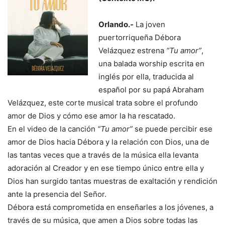
Orlando.-
La joven
puertorriqueña Débora
Velázquez estrena
“Tu amor”
,
una balada worship escrita en
inglés por ella, traducida al
español por su papá Abraham
Velázquez, este corte musical trata sobre el profundo
amor de Dios y cómo ese amor la ha rescatado.
En el video de la canción
“Tu amor”
se puede percibir ese
amor de Dios hacia Débora y la relación con Dios, una de
las tantas veces que a través de la música ella levanta
adoración al Creador y en ese tiempo único entre ella y
Dios han surgido tantas muestras de exaltación y rendición
ante la presencia del Señor.
Débora está comprometida en enseñarles a los jóvenes, a
través de su música, que amen a Dios sobre todas las