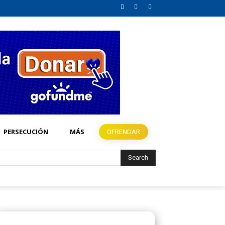
PERSECUCIÓN
MÁS
OFRENDAR
Search