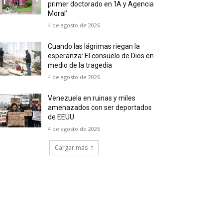
primer doctorado en ‘IA y Agencia
Moral’
4 de agosto de 2026
Cuando las lágrimas riegan la
esperanza: El consuelo de Dios en
medio de la tragedia
4 de agosto de 2026
Venezuela en ruinas y miles
amenazados con ser deportados
de EEUU
4 de agosto de 2026
Cargar más