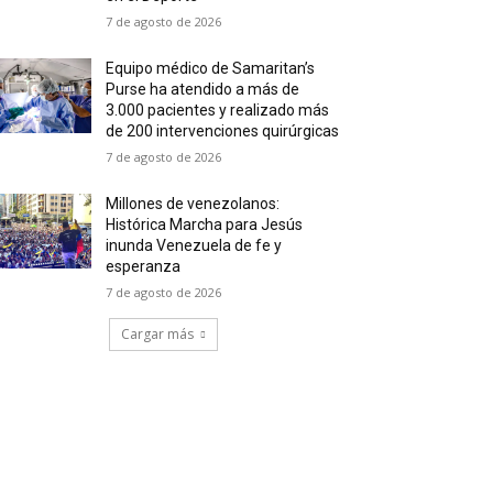
7 de agosto de 2026
Equipo médico de Samaritan’s
Purse ha atendido a más de
3.000 pacientes y realizado más
de 200 intervenciones quirúrgicas
7 de agosto de 2026
Millones de venezolanos:
Histórica Marcha para Jesús
inunda Venezuela de fe y
esperanza
7 de agosto de 2026
Cargar más