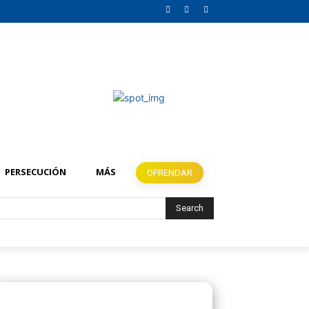
PERSECUCIÓN
MÁS
OFRENDAR
Search