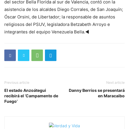
del sector Bella Florida al sur de Valencia, contó con la
asistencia de los alcaldes Diego Corrales, de San Joaquín;
Óscar Orsini, de Libertador; la responsable de asuntos
religiosos del PSUV, legisladora Betzabeth Arroyo e
integrantes del equipo Venezuela Bella.◄
Previous article
Next article
El estado Anzoátegui
Danny Berríos se presentará
recibirá el ‘Campamento de
en Maracaibo
Fuego’