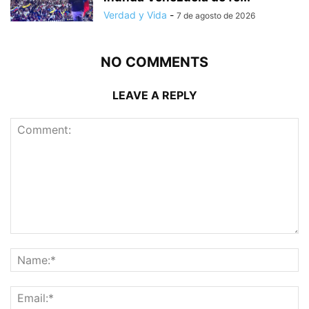
Verdad y Vida
-
7 de agosto de 2026
NO COMMENTS
LEAVE A REPLY