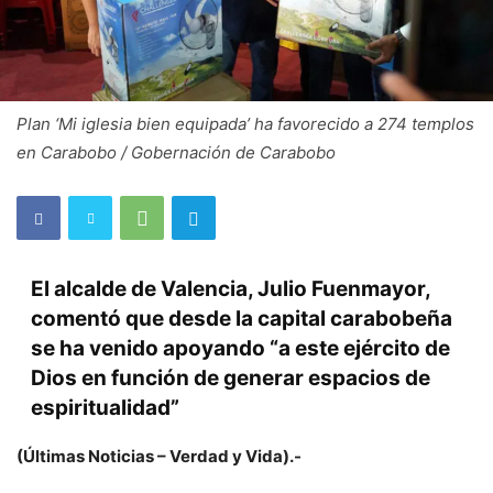
Plan ‘Mi iglesia bien equipada’ ha favorecido a 274 templos
en Carabobo / Gobernación de Carabobo
El alcalde de Valencia, Julio Fuenmayor,
comentó que desde la capital carabobeña
se ha venido apoyando “a este ejército de
Dios en función de generar espacios de
espiritualidad”
(Últimas Noticias – Verdad y Vida).-