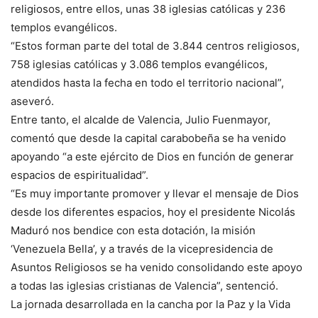
religiosos, entre ellos, unas 38 iglesias católicas y 236
templos evangélicos.
“Estos forman parte del total de 3.844 centros religiosos,
758 iglesias católicas y 3.086 templos evangélicos,
atendidos hasta la fecha en todo el territorio nacional”,
aseveró.
Entre tanto, el alcalde de Valencia, Julio Fuenmayor,
comentó que desde la capital carabobeña se ha venido
apoyando “a este ejército de Dios en función de generar
espacios de espiritualidad”.
“Es muy importante promover y llevar el mensaje de Dios
desde los diferentes espacios, hoy el presidente Nicolás
Maduró nos bendice con esta dotación, la misión
‘Venezuela Bella’, y a través de la vicepresidencia de
Asuntos Religiosos se ha venido consolidando este apoyo
a todas las iglesias cristianas de Valencia”, sentenció.
La jornada desarrollada en la cancha por la Paz y la Vida