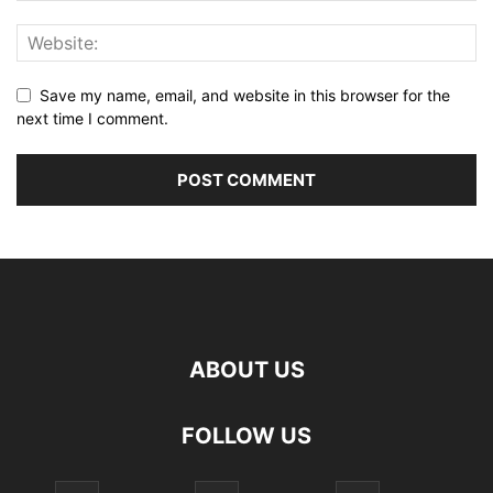
Save my name, email, and website in this browser for the
next time I comment.
ABOUT US
FOLLOW US