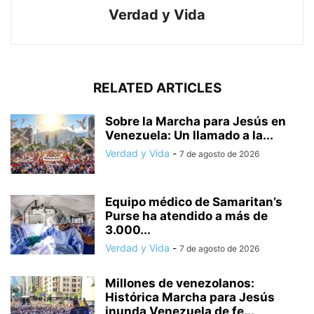
Verdad y Vida
RELATED ARTICLES
Sobre la Marcha para Jesús en
Venezuela: Un llamado a la...
Verdad y Vida
-
7 de agosto de 2026
Equipo médico de Samaritan’s
Purse ha atendido a más de
3.000...
Verdad y Vida
-
7 de agosto de 2026
Millones de venezolanos:
Histórica Marcha para Jesús
inunda Venezuela de fe...