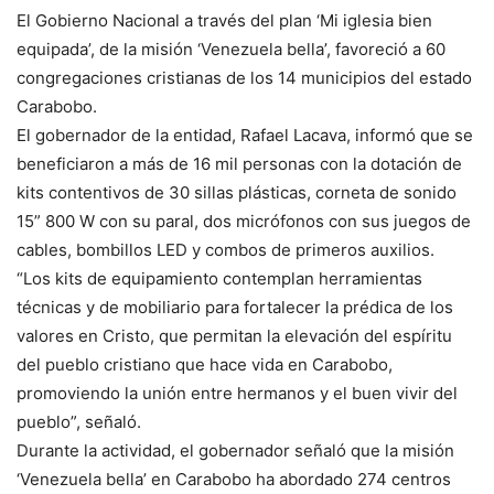
El Gobierno Nacional a través del plan ‘Mi iglesia bien
equipada’, de la misión ‘Venezuela bella’, favoreció a 60
congregaciones cristianas de los 14 municipios del estado
Carabobo.
El gobernador de la entidad, Rafael Lacava, informó que se
beneficiaron a más de 16 mil personas con la dotación de
kits contentivos de 30 sillas plásticas, corneta de sonido
15” 800 W con su paral, dos micrófonos con sus juegos de
cables, bombillos LED y combos de primeros auxilios.
“Los kits de equipamiento contemplan herramientas
técnicas y de mobiliario para fortalecer la prédica de los
valores en Cristo, que permitan la elevación del espíritu
del pueblo cristiano que hace vida en Carabobo,
promoviendo la unión entre hermanos y el buen vivir del
pueblo”, señaló.
Durante la actividad, el gobernador señaló que la misión
‘Venezuela bella’ en Carabobo ha abordado 274 centros