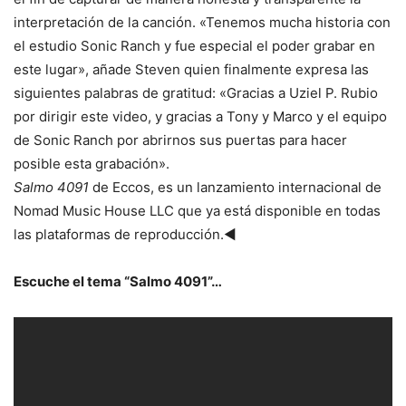
interpretación de la canción. «Tenemos mucha historia con
el estudio Sonic Ranch y fue especial el poder grabar en
este lugar», añade Steven quien finalmente expresa las
siguientes palabras de gratitud: «Gracias a Uziel P. Rubio
por dirigir este video, y gracias a Tony y Marco y el equipo
de Sonic Ranch por abrirnos sus puertas para hacer
posible esta grabación».
Salmo 4091
de Eccos, es un lanzamiento internacional de
Nomad Music House LLC que ya está disponible en todas
las plataformas de reproducción.◄
Escuche el tema “Salmo 4091”…