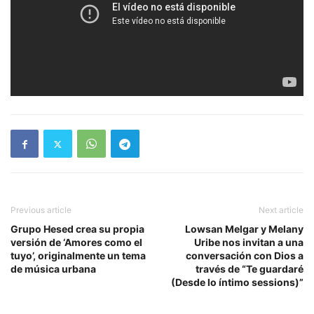
Previous article
Next article
Grupo Hesed crea su propia
Lowsan Melgar y Melany
versión de ‘Amores como el
Uribe nos invitan a una
tuyo’, originalmente un tema
conversación con Dios a
de música urbana
través de “Te guardaré
(Desde lo íntimo sessions)”