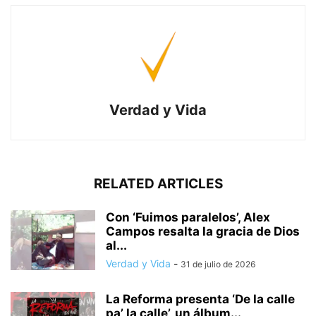
Verdad y Vida
RELATED ARTICLES
Con ‘Fuimos paralelos’, Alex
Campos resalta la gracia de Dios
al...
Verdad y Vida
-
31 de julio de 2026
La Reforma presenta ‘De la calle
pa’ la calle’, un álbum...