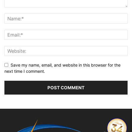
Save my name, email, and website in this browser for the
next time I comment.