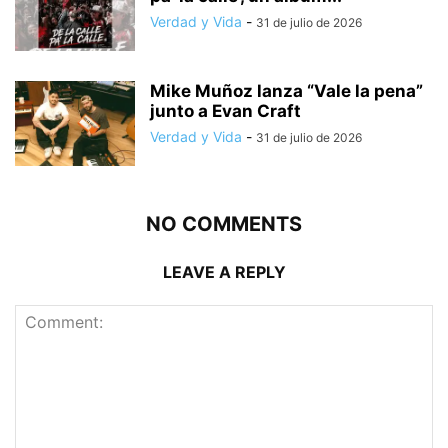
Verdad y Vida
-
31 de julio de 2026
Mike Muñoz lanza “Vale la pena”
junto a Evan Craft
Verdad y Vida
-
31 de julio de 2026
NO COMMENTS
LEAVE A REPLY