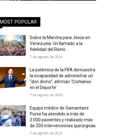
MOST POPULAR
Sobre la Marcha para Jesús en
Venezuela: Un llamado a la
fidelidad del Reino
7 de agosto de 2026
La polémica de la FIFA demuestra
la incapacidad de administrar un
“don divino”, afirman ‘Cristianos
en el Deporte’
7 de agosto de 2026
Equipo médico de Samaritan’s
Purse ha atendido a más de
3.000 pacientes y realizado más
de 200 intervenciones quirúrgicas
7 de agosto de 2026