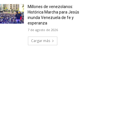
Millones de venezolanos:
Histórica Marcha para Jesús
inunda Venezuela de fe y
esperanza
7 de agosto de 2026
Cargar más