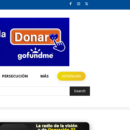
PERSECUCIÓN
MÁS
OFRENDAR
Search