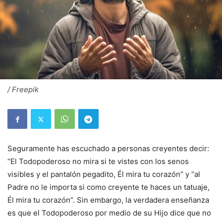
/ Freepik
Seguramente has escuchado a personas creyentes decir:
“El Todopoderoso no mira si te vistes con los senos
visibles y el pantalón pegadito, Él mira tu corazón” y “al
Padre no le importa si como creyente te haces un tatuaje,
Él mira tu corazón”. Sin embargo, la verdadera enseñanza
es que el Todopoderoso por medio de su Hijo dice que no