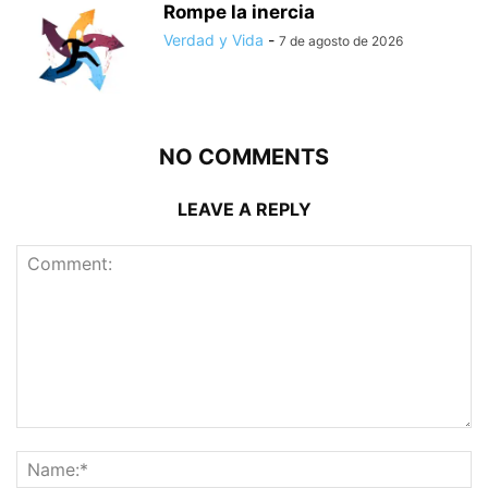
Rompe la inercia
Verdad y Vida
-
7 de agosto de 2026
NO COMMENTS
LEAVE A REPLY