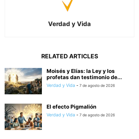
Verdad y Vida
RELATED ARTICLES
Moisés y Elías: la Ley y los
profetas dan testimonio de...
Verdad y Vida
-
7 de agosto de 2026
El efecto Pigmalión
Verdad y Vida
-
7 de agosto de 2026