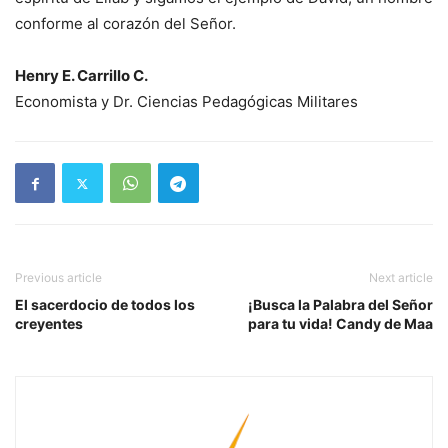
conforme al corazón del Señor.
Henry E. Carrillo C.
Economista y Dr. Ciencias Pedagógicas Militares
Previous article
Next article
El sacerdocio de todos los
¡Busca la Palabra del Señor
creyentes
para tu vida! Candy de Maa