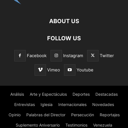
ABOUT US
FOLLOW US
Facebook
Instagram
Twitter
Vimeo
Youtube
Análisis
Arte y Espectáculos
Deportes
Destacadas
Entrevistas
Iglesia
Internacionales
Novedades
Opinio
Palabras del Director
Persecución
Reportajes
Suplemento Aniversario
Testimonios
Venezuela