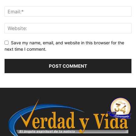
Save my name, email, and website in this browser for the
next time I comment.