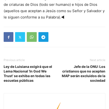
de criaturas de Dios (todo ser humano) e hijos de Dios
(aquellos que aceptan a Jesús como su Señor y Salvador y
le siguen conforme a su Palabra).◄
Previous article
Next article
Ley de Luisiana exigirá que el
Jefe de la ONU: Los
Lema Nacional ‘In God We
cristianos que no acepten
Trust’ se exhiba en todas las
MAP serán excluidos de la
escuelas públicas
sociedad