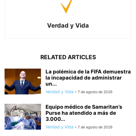
Verdad y Vida
RELATED ARTICLES
La polémica de la FIFA demuestra
la incapacidad de administrar
un...
Verdad y Vida
-
7 de agosto de 2026
Equipo médico de Samaritan’s
Purse ha atendido a más de
3.000...
Verdad y Vida
-
7 de agosto de 2026