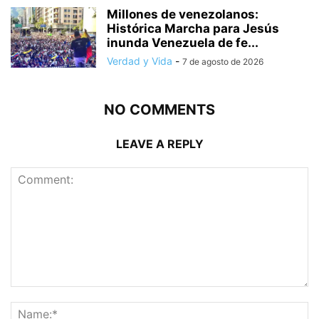
Millones de venezolanos:
Histórica Marcha para Jesús
inunda Venezuela de fe...
Verdad y Vida
-
7 de agosto de 2026
NO COMMENTS
LEAVE A REPLY