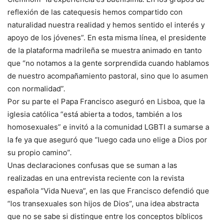
reflexión de las catequesis hemos compartido con
naturalidad nuestra realidad y hemos sentido el interés y
apoyo de los jóvenes”. En esta misma línea, el presidente
de la plataforma madrileña se muestra animado en tanto
que “no notamos a la gente sorprendida cuando hablamos
de nuestro acompañamiento pastoral, sino que lo asumen
con normalidad”.
Por su parte el Papa Francisco aseguró en Lisboa, que la
iglesia católica “está abierta a todos, también a los
homosexuales” e invitó a la comunidad LGBTI a sumarse a
la fe ya que aseguró que “luego cada uno elige a Dios por
su propio camino”.
Unas declaraciones confusas que se suman a las
realizadas en una entrevista reciente con la revista
española “Vida Nueva”, en las que Francisco defendió que
“los transexuales son hijos de Dios”, una idea abstracta
que no se sabe si distingue entre los conceptos bíblicos