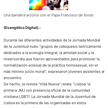
Una bandera arcoíris con el Papa Francisco de fondo
(Evangélico Digital).-
Durante las diferentes actividades de la Jornada Mundial
de la Juventud hubo “grupos de catequesis teóricamente
dedicados a la ecología integral, la amistad social y la
misericordia que fueron aprovechados para promover la
normalización eclesial de la práctica homosexual, sin el
más mínimo juicio moral”, expresaron jóvenes asistentes al
encuentro.
De hecho, la revista “Vida Nueva” relata: “Lisboa: la
primera JMJ con presencia oficial de la comunidad
cristiana LGBTI. La Jornada Mundial de la Juventud de
Lisboa es la primera de las organizadas en estos