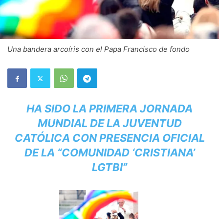
Una bandera arcoíris con el Papa Francisco de fondo
HA SIDO LA PRIMERA JORNADA
MUNDIAL DE LA JUVENTUD
CATÓLICA CON PRESENCIA OFICIAL
DE LA “COMUNIDAD ‘CRISTIANA’
LGTBI”