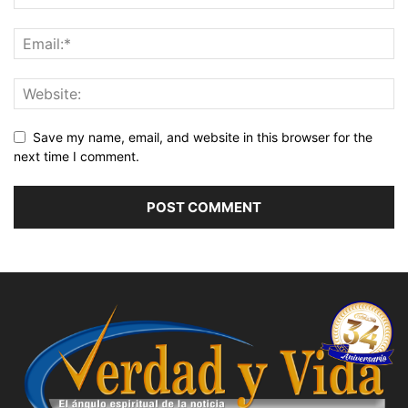
Save my name, email, and website in this browser for the
next time I comment.