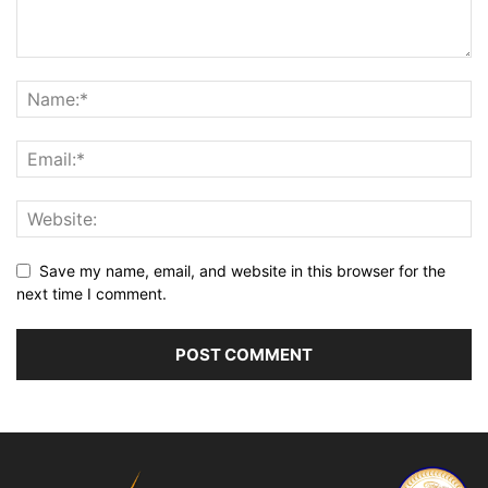
Save my name, email, and website in this browser for the
next time I comment.