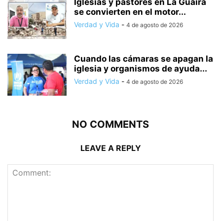
Iglesias y pastores en La Guaira
se convierten en el motor...
Verdad y Vida
-
4 de agosto de 2026
Cuando las cámaras se apagan la
iglesia y organismos de ayuda...
Verdad y Vida
-
4 de agosto de 2026
NO COMMENTS
LEAVE A REPLY