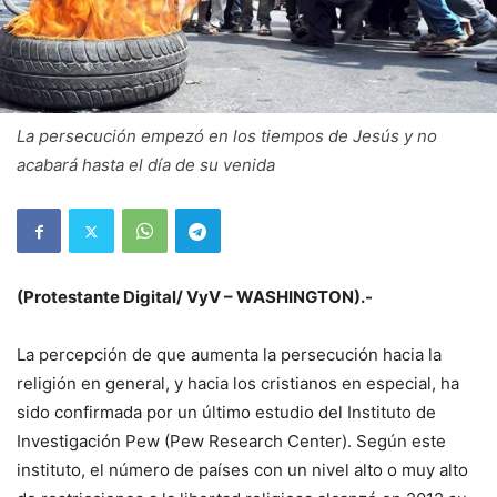
La persecución empezó en los tiempos de Jesús y no
acabará hasta el día de su venida
(Protestante Digital/ VyV – WASHINGTON).-
La percepción de que aumenta la persecución hacia la
religión en general, y hacia los cristianos en especial, ha
sido confirmada por un último estudio del Instituto de
Investigación Pew (Pew Research Center). Según este
instituto, el número de países con un nivel alto o muy alto