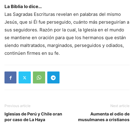
La Biblia lo dice…
Las Sagradas Escrituras revelan en palabras del mismo
Jesús, que si Él fue perseguido, cuánto más perseguirían a
sus seguidores. Razón por la cual, la Iglesia en el mundo
se mantiene en oración para que los hermanos que están
siendo maltratados, marginados, perseguidos y odiados,
continúen firmes en su fe.
Previous article
Next article
Iglesias de Perú y Chile oran
Aumenta el odio de
por caso de La Haya
musulmanes a cristianos