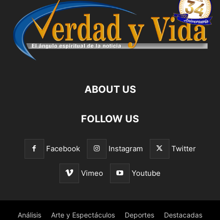
ABOUT US
FOLLOW US
Facebook
Instagram
Twitter
Vimeo
Youtube
Análisis
Arte y Espectáculos
Deportes
Destacadas