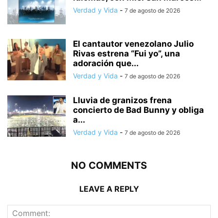
Verdad y Vida
-
7 de agosto de 2026
El cantautor venezolano Julio
Rivas estrena “Fui yo”, una
adoración que...
Verdad y Vida
-
7 de agosto de 2026
Lluvia de granizos frena
concierto de Bad Bunny y obliga
a...
Verdad y Vida
-
7 de agosto de 2026
NO COMMENTS
LEAVE A REPLY