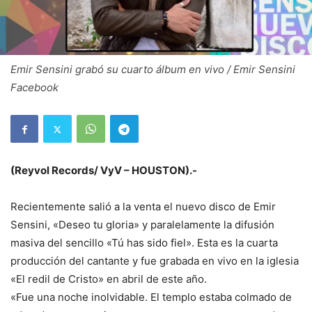
Emir Sensini grabó su cuarto álbum en vivo / Emir Sensini
Facebook
(Reyvol Records/ VyV – HOUSTON).-
Recientemente salió a la venta el nuevo disco de Emir
Sensini, «Deseo tu gloria» y paralelamente la difusión
masiva del sencillo «Tú has sido fiel». Esta es la cuarta
producción del cantante y fue grabada en vivo en la iglesia
«El redil de Cristo» en abril de este año.
«Fue una noche inolvidable. El templo estaba colmado de