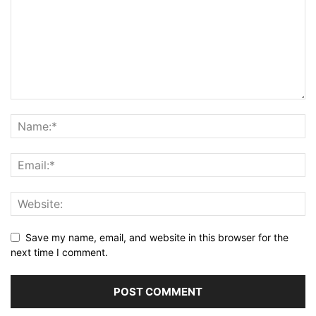
Save my name, email, and website in this browser for the
next time I comment.