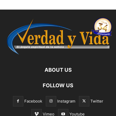
ABOUT US
FOLLOW US
Facebook
Instagram
Twitter
Vimeo
Youtube