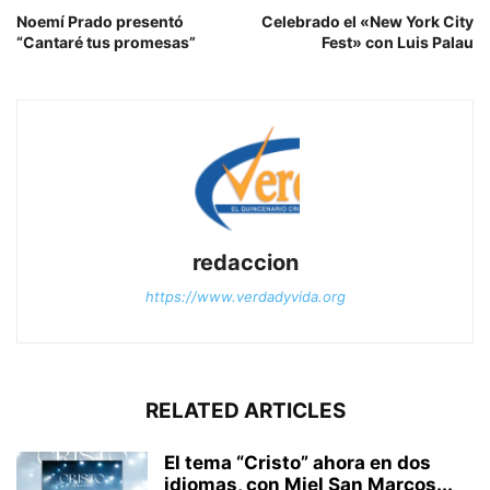
Noemí Prado presentó
Celebrado el «New York City
“Cantaré tus promesas”
Fest» con Luis Palau
redaccion
https://www.verdadyvida.org
RELATED ARTICLES
El tema “Cristo” ahora en dos
idiomas, con Miel San Marcos...