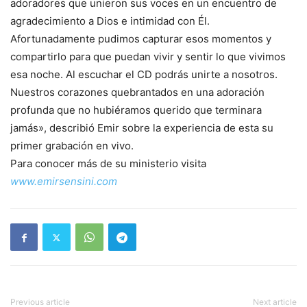
adoradores que unieron sus voces en un encuentro de
agradecimiento a Dios e intimidad con Él.
Afortunadamente pudimos capturar esos momentos y
compartirlo para que puedan vivir y sentir lo que vivimos
esa noche. Al escuchar el CD podrás unirte a nosotros.
Nuestros corazones quebrantados en una adoración
profunda que no hubiéramos querido que terminara
jamás», describió Emir sobre la experiencia de esta su
primer grabación en vivo.
Para conocer más de su ministerio visita
www.emirsensini.com
Previous article
Next article