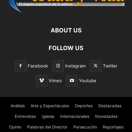
ABOUT US
FOLLOW US
Facebook
Instagram
Twitter
Vimeo
Youtube
Análisis
Arte y Espectáculos
Deportes
Destacadas
Entrevistas
Iglesia
Internacionales
Novedades
Opinio
Palabras del Director
Persecución
Reportajes