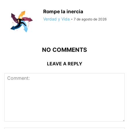
Rompe la inercia
Verdad y Vida
-
7 de agosto de 2026
NO COMMENTS
LEAVE A REPLY