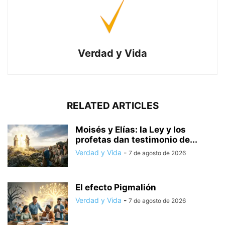
Verdad y Vida
RELATED ARTICLES
Moisés y Elías: la Ley y los
profetas dan testimonio de...
Verdad y Vida
-
7 de agosto de 2026
El efecto Pigmalión
Verdad y Vida
-
7 de agosto de 2026