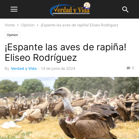
Home
Opinion
¡Espante las aves de rapiña! Eliseo Rodríguez
Opinion
¡Espante las aves de rapiña!
Eliseo Rodríguez
0
By
Verdad y Vida
-
14 de junio de 2024