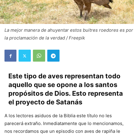
La mejor manera de ahuyentar estos buitres roedores es por
la proclamación de la verdad / Freepik
Este tipo de aves representan todo
aquello que se opone a los santos
propósitos de Dios. Esto representa
el proyecto de Satanás
A los lectores asiduos de la Biblia este título no les
parecerá extraño. Inmediatamente que lo mencionamos,
nos recordamos que un episodio con aves de rapiña le