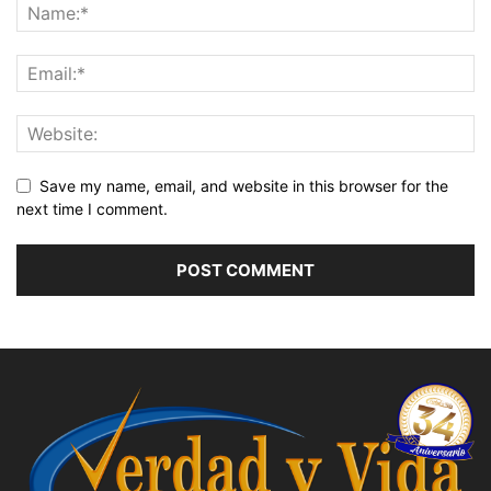
Save my name, email, and website in this browser for the
next time I comment.