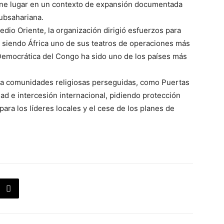
ene lugar en un contexto de expansión documentada
subsahariana.
edio Oriente, la organización dirigió esfuerzos para
, siendo África uno de sus teatros de operaciones más
 Democrática del Congo ha sido uno de los países más
 a comunidades religiosas perseguidas, como Puertas
dad e intercesión internacional, pidiendo protección
para los líderes locales y el cese de los planes de