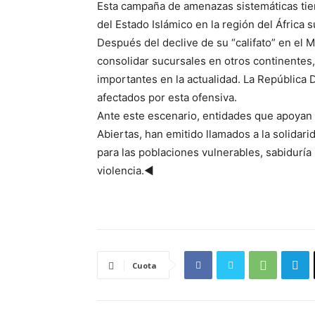
Esta campaña de amenazas sistemáticas ti
del Estado Islámico en la región del África 
Después del declive de su “califato” en el M
consolidar sucursales en otros continentes
importantes en la actualidad. La República
afectados por esta ofensiva.
Ante este escenario, entidades que apoyan
Abiertas, han emitido llamados a la solidari
para las poblaciones vulnerables, sabiduría 
violencia.◄
Cuota