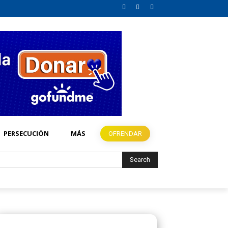
PERSECUCIÓN
MÁS
OFRENDAR
Search