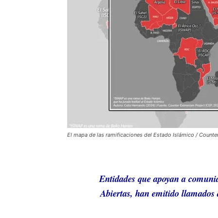
El mapa de las ramificaciones del Estado Islámico / Count
Entidades que apoyan a comunid
Abiertas, han emitido llamados a