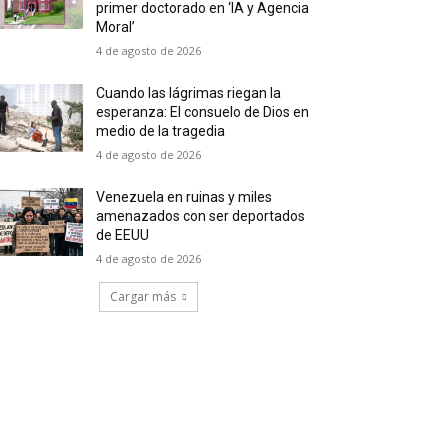
primer doctorado en ‘IA y Agencia
Moral’
4 de agosto de 2026
Cuando las lágrimas riegan la
esperanza: El consuelo de Dios en
medio de la tragedia
4 de agosto de 2026
Venezuela en ruinas y miles
amenazados con ser deportados
de EEUU
4 de agosto de 2026
Cargar más