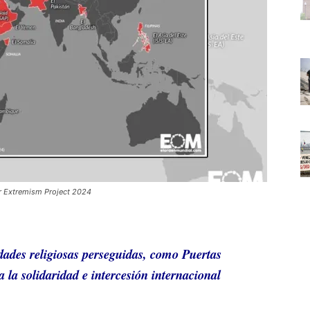
er Extremism Project 2024
ades religiosas perseguidas, como Puertas
 la solidaridad e intercesión internacional