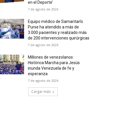
en el Deporte’
7 de agosto de 2026
Equipo médico de Samaritan’s
Purse ha atendido a más de
3.000 pacientes y realizado más
de 200 intervenciones quirúrgicas
7 de agosto de 2026
Millones de venezolanos:
Histórica Marcha para Jesús
inunda Venezuela de fe y
esperanza
7 de agosto de 2026
Cargar más