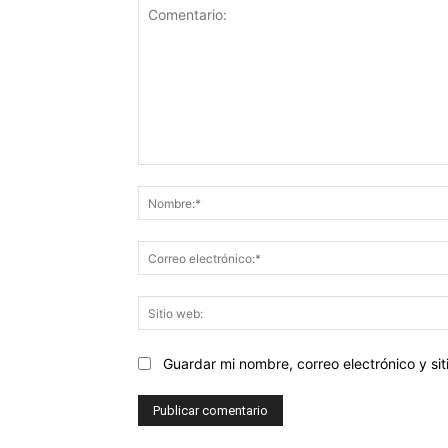
Comentario:
Guardar mi nombre, correo electrónico y s