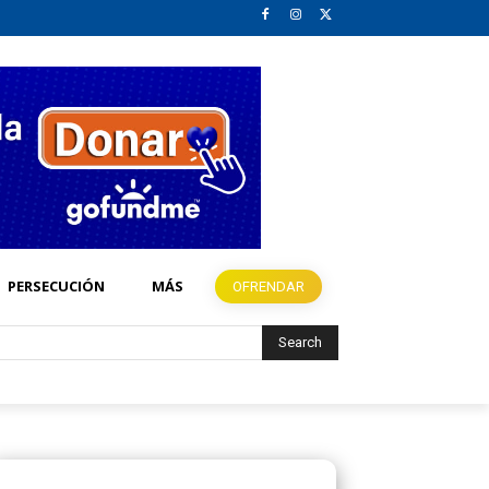
PERSECUCIÓN
MÁS
OFRENDAR
Search