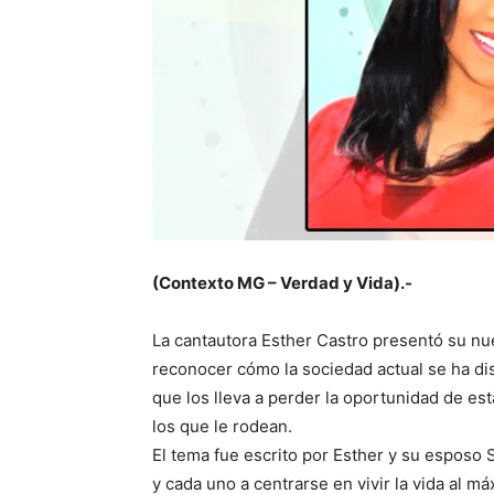
(Contexto MG – Verdad y Vida).-
La cantautora Esther Castro presentó su nu
reconocer cómo la sociedad actual se ha dist
que los lleva a perder la oportunidad de 
los que le rodean.
El tema fue escrito por Esther y su esposo
y cada uno a centrarse en vivir la vida al 