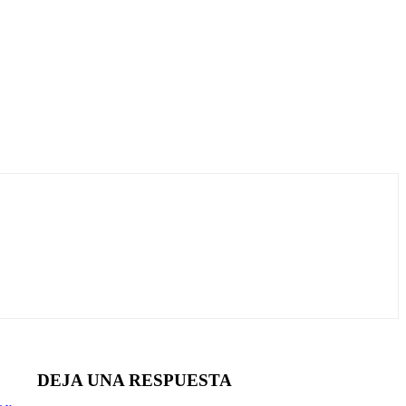
DEJA UNA RESPUESTA