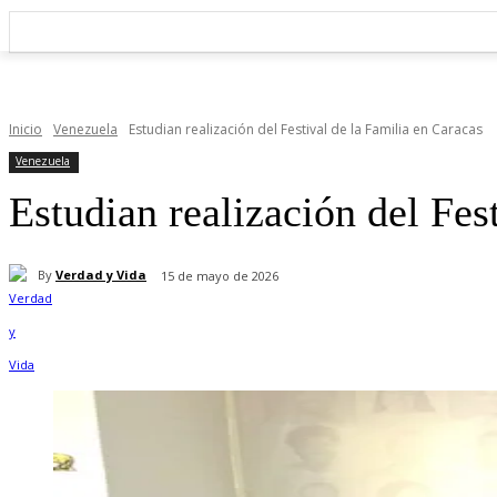
Inicio
Venezuela
Estudian realización del Festival de la Familia en Caracas
Venezuela
Estudian realización del Fes
By
Verdad y Vida
15 de mayo de 2026
Cuota