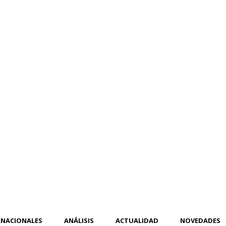
RNACIONALES
ANÁLISIS
ACTUALIDAD
NOVEDADES