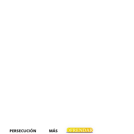
OFRENDAR
PERSECUCIÓN
MÁS