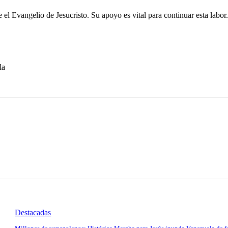
el Evangelio de Jesucristo. Su apoyo es vital para continuar esta labor.
la
Destacadas