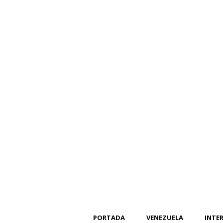
PORTADA
VENEZUELA
INTE