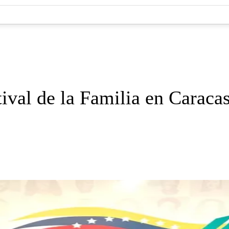
tival de la Familia en Caraca