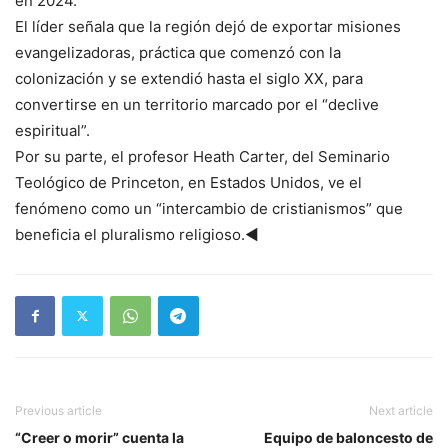
en 2024.
El líder señala que la región dejó de exportar misiones
evangelizadoras, práctica que comenzó con la
colonización y se extendió hasta el siglo XX, para
convertirse en un territorio marcado por el “declive
espiritual”.
Por su parte, el profesor Heath Carter, del Seminario
Teológico de Princeton, en Estados Unidos, ve el
fenómeno como un “intercambio de cristianismos” que
beneficia el pluralismo religioso.◄
Previous article
Next article
“Creer o morir” cuenta la
Equipo de baloncesto de