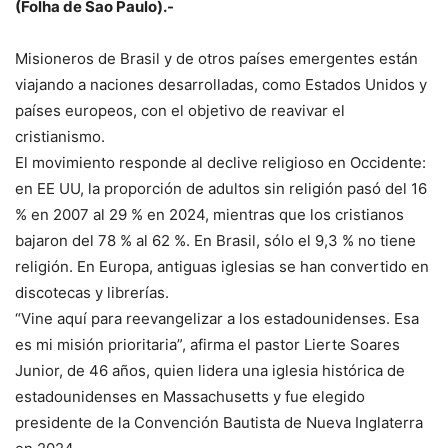
(Folha de Sao Paulo).-
Misioneros de Brasil y de otros países emergentes están
viajando a naciones desarrolladas, como Estados Unidos y
países europeos, con el objetivo de reavivar el
cristianismo.
El movimiento responde al declive religioso en Occidente:
en EE UU, la proporción de adultos sin religión pasó del 16
% en 2007 al 29 % en 2024, mientras que los cristianos
bajaron del 78 % al 62 %. En Brasil, sólo el 9,3 % no tiene
religión. En Europa, antiguas iglesias se han convertido en
discotecas y librerías.
“Vine aquí para reevangelizar a los estadounidenses. Esa
es mi misión prioritaria”, afirma el pastor Lierte Soares
Junior, de 46 años, quien lidera una iglesia histórica de
estadounidenses en Massachusetts y fue elegido
presidente de la Convención Bautista de Nueva Inglaterra