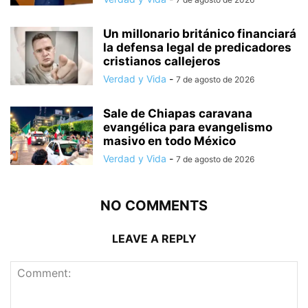
Un millonario británico financiará
la defensa legal de predicadores
cristianos callejeros
Verdad y Vida
-
7 de agosto de 2026
Sale de Chiapas caravana
evangélica para evangelismo
masivo en todo México
Verdad y Vida
-
7 de agosto de 2026
NO COMMENTS
LEAVE A REPLY