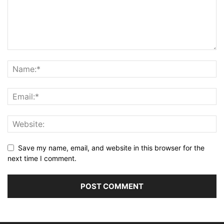
Save my name, email, and website in this browser for the
next time I comment.