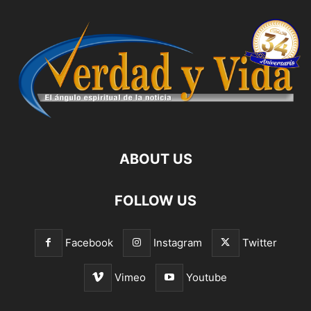
ABOUT US
FOLLOW US
Facebook
Instagram
Twitter
Vimeo
Youtube