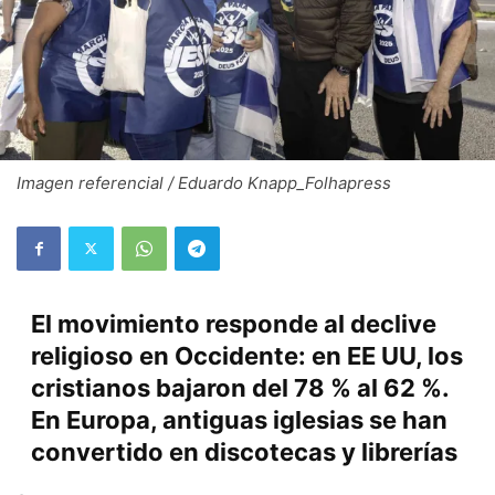
Imagen referencial / Eduardo Knapp_Folhapress
El movimiento responde al declive
religioso en Occidente: en EE UU, los
cristianos bajaron del 78 % al 62 %.
En Europa, antiguas iglesias se han
convertido en discotecas y librerías