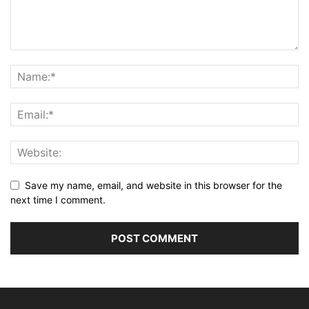
Save my name, email, and website in this browser for the
next time I comment.