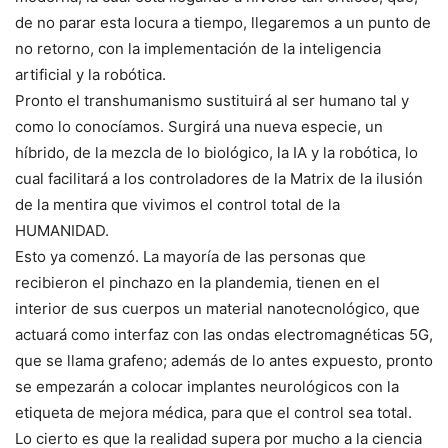
de no parar esta locura a tiempo, llegaremos a un punto de
no retorno, con la implementación de la inteligencia
artificial y la robótica.
Pronto el transhumanismo sustituirá al ser humano tal y
como lo conocíamos. Surgirá una nueva especie, un
híbrido, de la mezcla de lo biológico, la IA y la robótica, lo
cual facilitará a los controladores de la Matrix de la ilusión
de la mentira que vivimos el control total de la
HUMANIDAD.
Esto ya comenzó. La mayoría de las personas que
recibieron el pinchazo en la plandemia, tienen en el
interior de sus cuerpos un material nanotecnológico, que
actuará como interfaz con las ondas electromagnéticas 5G,
que se llama grafeno; además de lo antes expuesto, pronto
se empezarán a colocar implantes neurológicos con la
etiqueta de mejora médica, para que el control sea total.
Lo cierto es que la realidad supera por mucho a la ciencia