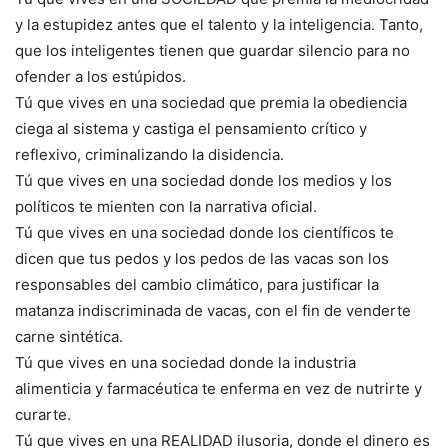
y la estupidez antes que el talento y la inteligencia. Tanto,
que los inteligentes tienen que guardar silencio para no
ofender a los estúpidos.
Tú que vives en una sociedad que premia la obediencia
ciega al sistema y castiga el pensamiento crítico y
reflexivo, criminalizando la disidencia.
Tú que vives en una sociedad donde los medios y los
políticos te mienten con la narrativa oficial.
Tú que vives en una sociedad donde los científicos te
dicen que tus pedos y los pedos de las vacas son los
responsables del cambio climático, para justificar la
matanza indiscriminada de vacas, con el fin de venderte
carne sintética.
Tú que vives en una sociedad donde la industria
alimenticia y farmacéutica te enferma en vez de nutrirte y
curarte.
Tú que vives en una REALIDAD ilusoria, donde el dinero es