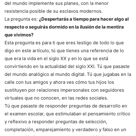
del mundo implemente sus planes, con la menor
resistencia posible de su esclavos modernos.
La pregunta es:
¿Despertarás a tiempo para hacer algo al
respecto o seguirás dormido en la ilusión de la mentira
que vivimos?
Esta pregunta es para ti que eres testigo de todo lo que
digo en este artículo, tú que tienes una referencia de lo
que era la vida en el siglo XX y en lo que se está
convirtiendo en la actualidad del siglo XXI. Tú que pasaste
del mundo analógico al mundo digital. Tú que jugabas en la
calle con tus amigos y ahora ves cómo tus hijos los
sustituyen por relaciones impersonales con seguidores
virtuales que no conocen, en las redes sociales.
Tú que pasaste de responder preguntas de desarrollo en
el examen escolar, que estimulaban el pensamiento crítico
y reflexivo a responder preguntas de selección,
completación, emparejamiento y verdadero y falso en un