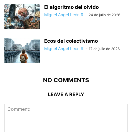
El algoritmo del olvido
Miguel Angel León R.
-
24 de julio de 2026
Ecos del colectivismo
Miguel Angel León R.
-
17 de julio de 2026
NO COMMENTS
LEAVE A REPLY