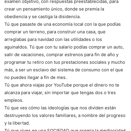
examen objetivo, con respuestas preestablecidas, para
crear un pensamiento único, donde se premia la
obediencia y se castiga la disidencia.
Tú que pasaste de una economía local con la que podías
comprar un terreno, para construir una casa, que
arreglabas para navidad con las utilidades o los
aguinaldos. Tú que con tu salario podías comprar un auto,
salir de vacaciones, comprar estrenos para fin de año y
programar tu retiro con tus prestaciones sociales y mucho
más, a ser un esclavo del sistema de consumo con el que
no puedes llegar a fin de mes.
Tú que ahora viajas por YouTube porque el dinero no te
alcanza para viajar, sin importar que tengas dos o tres
empleos.
Tú que ves cómo las ideologías que nos dividen están
destruyendo los valores familiares, a nombre del progreso
y la libertad.
Tú que vives en una SOCIEDAD que premia la mediocridad