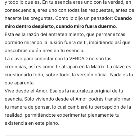
y todo lo que es. En tu esencia eres uno con la verdad, en
consecuencia, eres uno con todas las respuestas, antes de
hacerte las preguntas. Como lo dijo un pensador:
Cuando
miro dentro despierto, cuando miro fuera duermo
.
Esta es la razón del entretenimiento, que permanezcas
dormido mirando la ilusión fuera de ti, impidiendo así que
descubras quién eres en tu esencia.
La clave para conectar con la VERDAD no son las
creencias, así es como te atrapan en la Matrix. La clave es
cuestionarlo todo, sobre todo, la versión oficial. Nada es lo
que aparenta.
Vive desde el Amor. Esa es la naturaleza original de tu
esencia. Sólo viviendo desde el Amor podrás transformar
tu manera de pensar, lo cual cambiará tu percepción de la
realidad, permitiéndote experimentar plenamente tu
existencia en este plano.