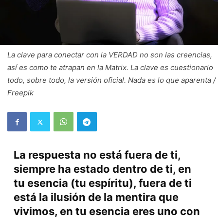
La clave para conectar con la VERDAD no son las creencias,
así es como te atrapan en la Matrix. La clave es cuestionarlo
todo, sobre todo, la versión oficial. Nada es lo que aparenta /
Freepik
La respuesta no está fuera de ti,
siempre ha estado dentro de ti, en
tu esencia (tu espíritu), fuera de ti
está la ilusión de la mentira que
vivimos, en tu esencia eres uno con