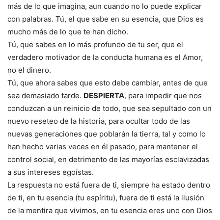
más de lo que imagina, aun cuando no lo puede explicar
con palabras. Tú, el que sabe en su esencia, que Dios es
mucho más de lo que te han dicho.
Tú, que sabes en lo más profundo de tu ser, que el
verdadero motivador de la conducta humana es el Amor,
no el dinero.
Tú, que ahora sabes que esto debe cambiar, antes de que
sea demasiado tarde.
DESPIERTA
, para impedir que nos
conduzcan a un reinicio de todo, que sea sepultado con un
nuevo reseteo de la historia, para ocultar todo de las
nuevas generaciones que poblarán la tierra, tal y como lo
han hecho varias veces en él pasado, para mantener el
control social, en detrimento de las mayorías esclavizadas
a sus intereses egoístas.
La respuesta no está fuera de ti, siempre ha estado dentro
de ti, en tu esencia (tu espíritu), fuera de ti está la ilusión
de la mentira que vivimos, en tu esencia eres uno con Dios