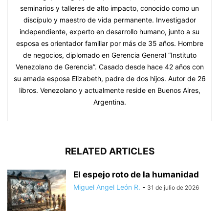
seminarios y talleres de alto impacto, conocido como un
discípulo y maestro de vida permanente. Investigador
independiente, experto en desarrollo humano, junto a su
esposa es orientador familiar por más de 35 años. Hombre
de negocios, diplomado en Gerencia General “Instituto
Venezolano de Gerencia”. Casado desde hace 42 años con
su amada esposa Elizabeth, padre de dos hijos. Autor de 26
libros. Venezolano y actualmente reside en Buenos Aires,
Argentina.
RELATED ARTICLES
El espejo roto de la humanidad
Miguel Angel León R.
-
31 de julio de 2026