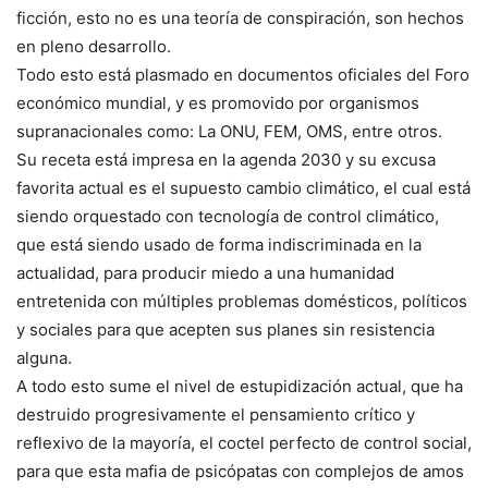
ficción, esto no es una teoría de conspiración, son hechos
en pleno desarrollo.
Todo esto está plasmado en documentos oficiales del Foro
económico mundial, y es promovido por organismos
supranacionales como: La ONU, FEM, OMS, entre otros.
Su receta está impresa en la agenda 2030 y su excusa
favorita actual es el supuesto cambio climático, el cual está
siendo orquestado con tecnología de control climático,
que está siendo usado de forma indiscriminada en la
actualidad, para producir miedo a una humanidad
entretenida con múltiples problemas domésticos, políticos
y sociales para que acepten sus planes sin resistencia
alguna.
A todo esto sume el nivel de estupidización actual, que ha
destruido progresivamente el pensamiento crítico y
reflexivo de la mayoría, el coctel perfecto de control social,
para que esta mafia de psicópatas con complejos de amos