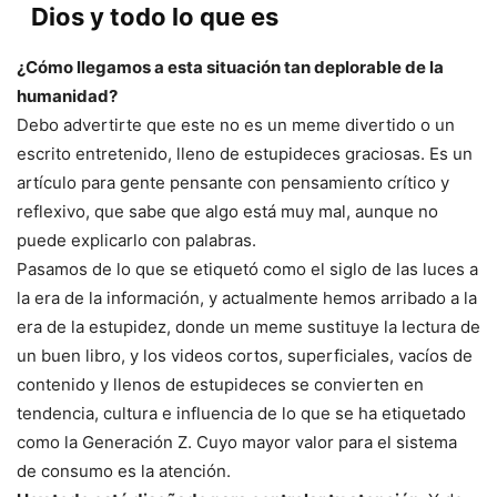
Dios y todo lo que es
¿Cómo llegamos a esta situación tan deplorable de la
humanidad?
Debo advertirte que este no es un meme divertido o un
escrito entretenido, lleno de estupideces graciosas. Es un
artículo para gente pensante con pensamiento crítico y
reflexivo, que sabe que algo está muy mal, aunque no
puede explicarlo con palabras.
Pasamos de lo que se etiquetó como el siglo de las luces a
la era de la información, y actualmente hemos arribado a la
era de la estupidez, donde un meme sustituye la lectura de
un buen libro, y los videos cortos, superficiales, vacíos de
contenido y llenos de estupideces se convierten en
tendencia, cultura e influencia de lo que se ha etiquetado
como la Generación Z. Cuyo mayor valor para el sistema
de consumo es la atención.