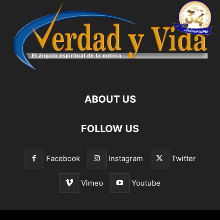
ABOUT US
FOLLOW US
Facebook
Instagram
Twitter
Vimeo
Youtube