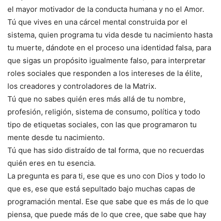
el mayor motivador de la conducta humana y no el Amor.
Tú que vives en una cárcel mental construida por el
sistema, quien programa tu vida desde tu nacimiento hasta
tu muerte, dándote en el proceso una identidad falsa, para
que sigas un propósito igualmente falso, para interpretar
roles sociales que responden a los intereses de la élite,
los creadores y controladores de la Matrix.
Tú que no sabes quién eres más allá de tu nombre,
profesión, religión, sistema de consumo, política y todo
tipo de etiquetas sociales, con las que programaron tu
mente desde tu nacimiento.
Tú que has sido distraído de tal forma, que no recuerdas
quién eres en tu esencia.
La pregunta es para ti, ese que es uno con Dios y todo lo
que es, ese que está sepultado bajo muchas capas de
programación mental. Ese que sabe que es más de lo que
piensa, que puede más de lo que cree, que sabe que hay