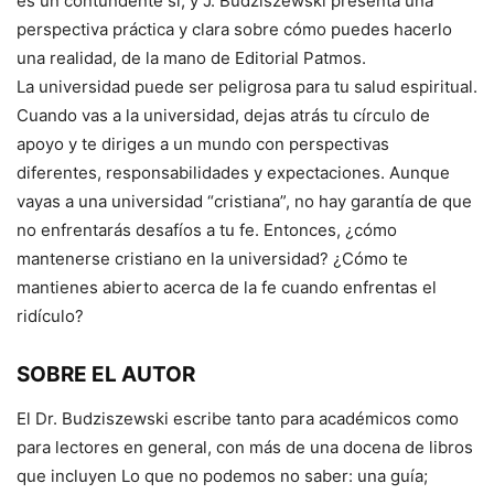
es un contundente sí, y J. Budziszewski presenta una
perspectiva práctica y clara sobre cómo puedes hacerlo
una realidad, de la mano de Editorial Patmos.
La universidad puede ser peligrosa para tu salud espiritual.
Cuando vas a la universidad, dejas atrás tu círculo de
apoyo y te diriges a un mundo con perspectivas
diferentes, responsabilidades y expectaciones. Aunque
vayas a una universidad “cristiana”, no hay garantía de que
no enfrentarás desafíos a tu fe. Entonces, ¿cómo
mantenerse cristiano en la universidad? ¿Cómo te
mantienes abierto acerca de la fe cuando enfrentas el
ridículo?
SOBRE EL AUTOR
El Dr. Budziszewski escribe tanto para académicos como
para lectores en general, con más de una docena de libros
que incluyen Lo que no podemos no saber: una guía;