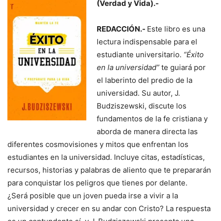
(Verdad y Vida).-
REDACCIÓN.-
Este libro es una
lectura indispensable para el
estudiante universitario.
“Éxito
en la universidad”
te guiará por
el laberinto del predio de la
universidad. Su autor, J.
Budziszewski, discute los
fundamentos de la fe cristiana y
aborda de manera directa las
diferentes cosmovisiones y mitos que enfrentan los
estudiantes en la universidad. Incluye citas, estadísticas,
recursos, historias y palabras de aliento que te prepararán
para conquistar los peligros que tienes por delante.
¿Será posible que un joven pueda irse a vivir a la
universidad y crecer en su andar con Cristo? La respuesta