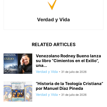
Verdad y Vida
RELATED ARTICLES
Venezolano Rodney Bueno lanza
su libro “Cimientos en el Exilio”,
una...
Verdad y Vida
-
31 de julio de 2026
“Historia de la Teología Cristiana”
por Manuel Díaz Pineda
Verdad y Vida
-
31 de julio de 2026