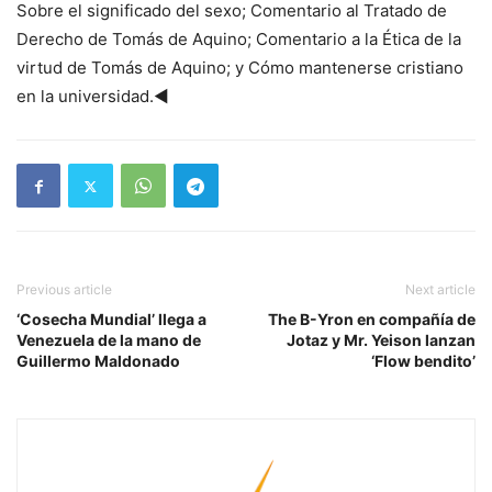
Sobre el significado del sexo; Comentario al Tratado de
Derecho de Tomás de Aquino; Comentario a la Ética de la
virtud de Tomás de Aquino; y Cómo mantenerse cristiano
en la universidad.◄
Previous article
Next article
‘Cosecha Mundial’ llega a
The B-Yron en compañía de
Venezuela de la mano de
Jotaz y Mr. Yeison lanzan
Guillermo Maldonado
‘Flow bendito’