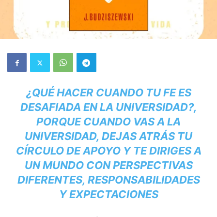
¿QUÉ HACER CUANDO TU FE ES
DESAFIADA EN LA UNIVERSIDAD?,
PORQUE CUANDO VAS A LA
UNIVERSIDAD, DEJAS ATRÁS TU
CÍRCULO DE APOYO Y TE DIRIGES A
UN MUNDO CON PERSPECTIVAS
DIFERENTES, RESPONSABILIDADES
Y EXPECTACIONES