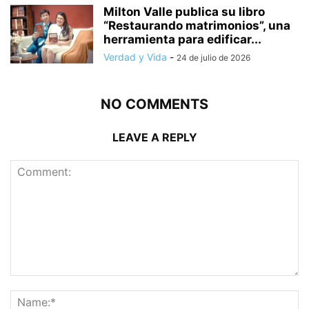
Milton Valle publica su libro
“Restaurando matrimonios”, una
herramienta para edificar...
Verdad y Vida
-
24 de julio de 2026
NO COMMENTS
LEAVE A REPLY