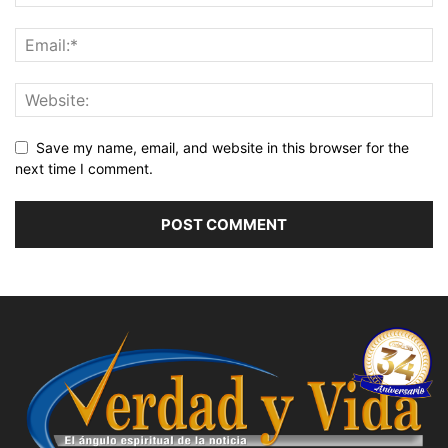
Save my name, email, and website in this browser for the
next time I comment.