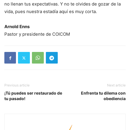
no llenan tus expectativas. Y no te olvides de gozar de la
vida, pues nuestra estadía aquí es muy corta.
Arnold Enns
Pastor y presidente de COICOM
Previous article
Next article
¡Tú puedes ser restaurado de
Enfrenta tu dilema con
tu pasado!
obediencia