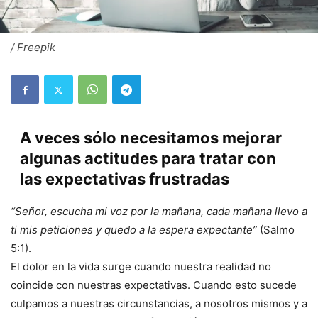
/ Freepik
A veces sólo necesitamos mejorar
algunas actitudes para tratar con
las expectativas frustradas
“Señor, escucha mi voz por la mañana, cada mañana llevo a
ti mis peticiones y quedo a la espera expectante”
(Salmo
5:1).
El dolor en la vida surge cuando nuestra realidad no
coincide con nuestras expectativas. Cuando esto sucede
culpamos a nuestras circunstancias, a nosotros mismos y a