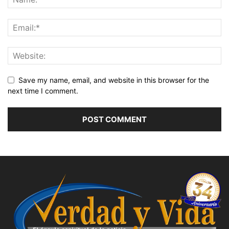
Save my name, email, and website in this browser for the
next time I comment.