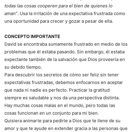
todas las cosas cooperen para el bien de quienes lo
aman”
. Usa la irritación de una expectativa frustrada como
una oportunidad para crecer y gozar a pesar de ella.
CONCEPTO IMPORTANTE
David se encontraba sumamente frustrado en medio de los
problemas que él estaba pasando. Sin embargo, él estaba
expectante también de la salvación que Dios proveería en
su debido tiempo.
Para descubrir los secretos de cómo ser feliz sin tener
expectativas frustradas, debemos enfocarnos en aceptar
que nada ni nadie es perfecto. Practicar la gratitud
siempre es saludable y nos da una perspectiva distinta.
Hay muchas cosas malas en el mundo, pero todas las
cosas funcionan en un conjunto para mi bien.
Quisiera animarte para pedirle a Dios que te llene de su
amor y que te ayude en extender gracia a las personas que