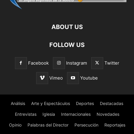
ABOUT US
FOLLOW US
Facebook
Instagram
Twitter
Vimeo
Youtube
Análisis
Arte y Espectáculos
Deportes
Destacadas
Entrevistas
Iglesia
Internacionales
Novedades
Opinio
Palabras del Director
Persecución
Reportajes