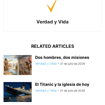
Verdad y Vida
RELATED ARTICLES
Dos hombres, dos misiones
Verdad y Vida
-
31 de julio de 2026
El Titanic y la iglesia de hoy
Verdad y Vida
-
31 de julio de 2026