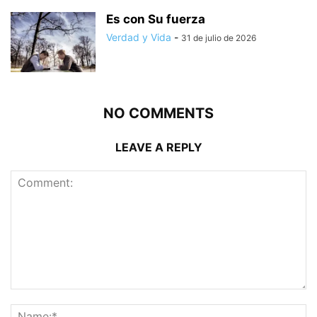
Es con Su fuerza
Verdad y Vida
-
31 de julio de 2026
NO COMMENTS
LEAVE A REPLY