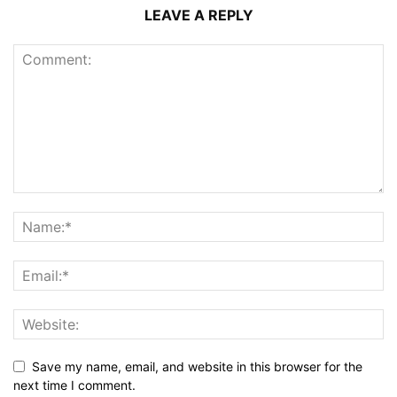
LEAVE A REPLY
Save my name, email, and website in this browser for the
next time I comment.