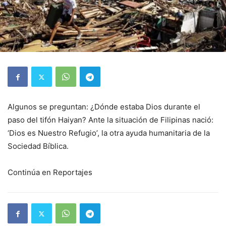
Algunos se preguntan: ¿Dónde estaba Dios durante el
paso del tifón Haiyan? Ante la situación de Filipinas nació:
‘Dios es Nuestro Refugio’, la otra ayuda humanitaria de la
Sociedad Bíblica.
Continúa en Reportajes