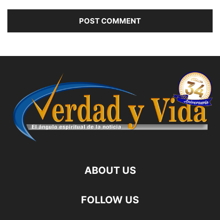
ABOUT US
FOLLOW US