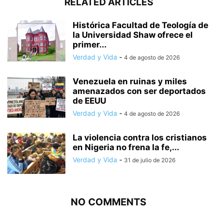
RELATED ARTICLES
Histórica Facultad de Teología de
la Universidad Shaw ofrece el
primer...
Verdad y Vida
-
4 de agosto de 2026
Venezuela en ruinas y miles
amenazados con ser deportados
de EEUU
Verdad y Vida
-
4 de agosto de 2026
La violencia contra los cristianos
en Nigeria no frena la fe,...
Verdad y Vida
-
31 de julio de 2026
NO COMMENTS