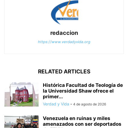
redaccion
https://www.verdadyvida.org
RELATED ARTICLES
Histórica Facultad de Teología de
la Universidad Shaw ofrece el
primer...
Verdad y Vida
-
4 de agosto de 2026
Venezuela en ruinas y miles
amenazados con ser deportados