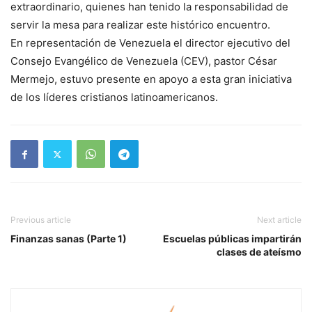
extraordinario, quienes han tenido la responsabilidad de
servir la mesa para realizar este histórico encuentro.
En representación de Venezuela el director ejecutivo del
Consejo Evangélico de Venezuela (CEV), pastor César
Mermejo, estuvo presente en apoyo a esta gran iniciativa
de los líderes cristianos latinoamericanos.
Previous article
Next article
Finanzas sanas (Parte 1)
Escuelas públicas impartirán
clases de ateísmo