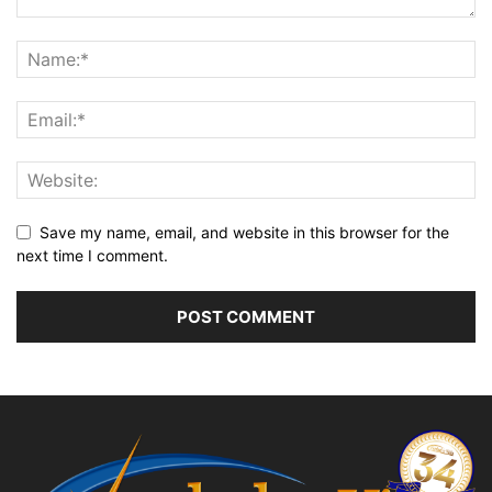
Save my name, email, and website in this browser for the
next time I comment.