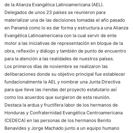
de la Alianza Evangélica Latinoamericana (AEL).
Delegados de unos 23 países se reunieron para
materializar una de las decisiones tomadas el año pasado
en Panamá como lo es dar forma y estructura a una Alianza
Evangélica Latinoamericana con la cual servir de ente
motor a las iniciativas de representación en bloque de la
obra, reflexión y diálogo y también de punto de encuentro
para la atención a las realidades de nuestros países.
Los primeros días de noviembre se realizaron las
deliberaciones donde su objetivo principal fue establecer
fundacionalmente la AEL y nombrar una Junta Directiva
para que lleve las riendas del proyecto estatutario así
como los acuerdos que surgieron de esta reunión.
Destaca la ardua y fructífera labor de los hermanos de
Honduras y Confraternidad Evangélica Centroamericana
(CEDECA) en las personas de los hermanos Benito
Benavides y Jorge Machado junto a un equipo humano