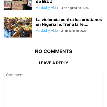
de EEUU
Verdad y Vida
-
4 de agosto de 2026
La violencia contra los cristianos
en Nigeria no frena la fe,...
Verdad y Vida
-
31 de julio de 2026
NO COMMENTS
LEAVE A REPLY