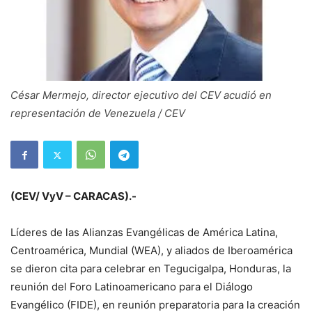
César Mermejo, director ejecutivo del CEV acudió en
representación de Venezuela / CEV
(CEV/ VyV – CARACAS).-
Líderes de las Alianzas Evangélicas de América Latina,
Centroamérica, Mundial (WEA), y aliados de Iberoamérica
se dieron cita para celebrar en Tegucigalpa, Honduras, la
reunión del Foro Latinoamericano para el Diálogo
Evangélico (FIDE), en reunión preparatoria para la creación