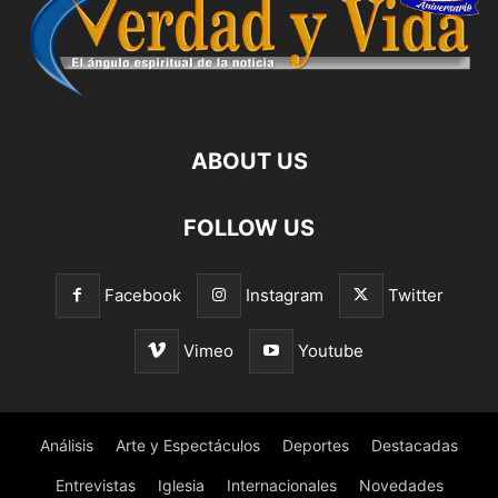
ABOUT US
FOLLOW US
Facebook
Instagram
Twitter
Vimeo
Youtube
Análisis
Arte y Espectáculos
Deportes
Destacadas
Entrevistas
Iglesia
Internacionales
Novedades