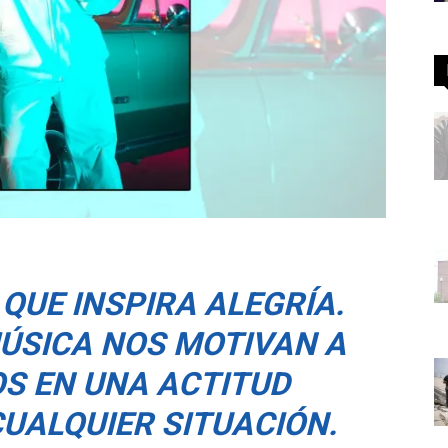
QUE INSPIRA ALEGRÍA.
MÚSICA NOS MOTIVAN A
 EN UNA ACTITUD
CUALQUIER SITUACIÓN.