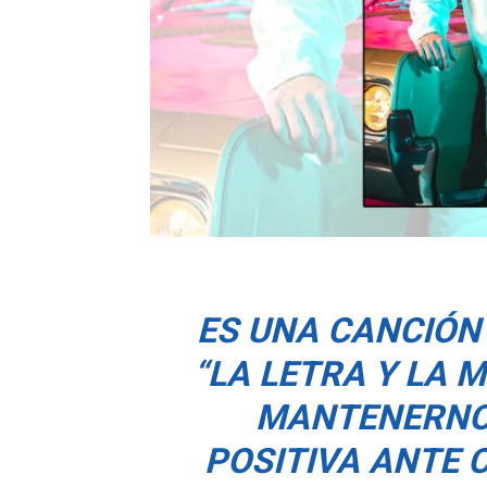
ES UNA CANCIÓN 
“LA LETRA Y LA 
MANTENERNOS
POSITIVA ANTE 