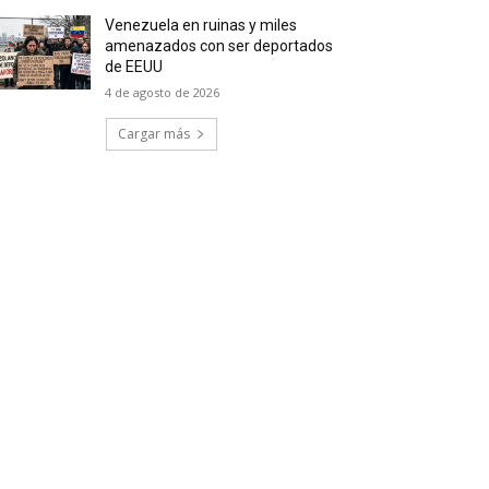
Venezuela en ruinas y miles
amenazados con ser deportados
de EEUU
4 de agosto de 2026
Cargar más