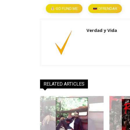
GO FUND ME
OFRENDAR
Verdad y Vida
RELATED ARTICLES