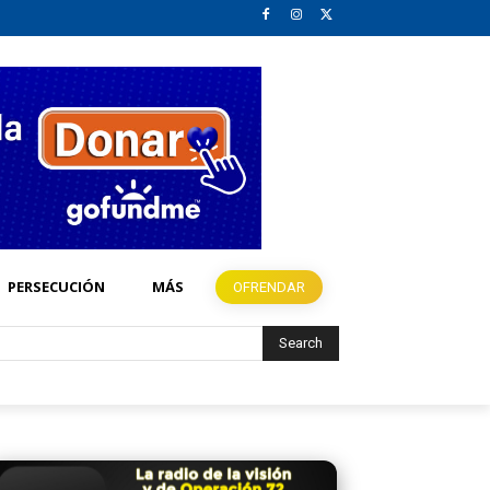
PERSECUCIÓN
MÁS
OFRENDAR
Search