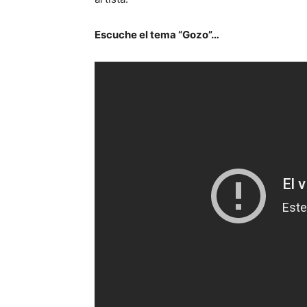
Escuche el tema “Gozo”…