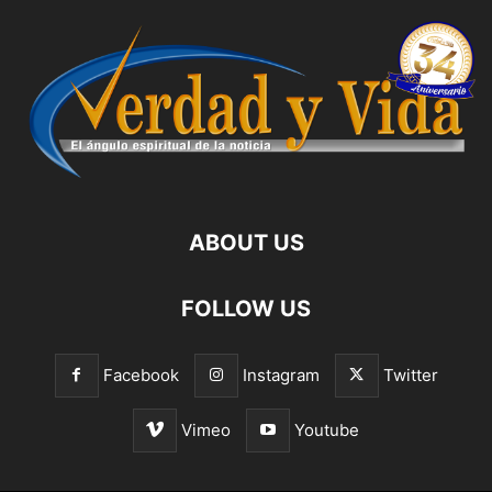
ABOUT US
FOLLOW US
Facebook
Instagram
Twitter
Vimeo
Youtube