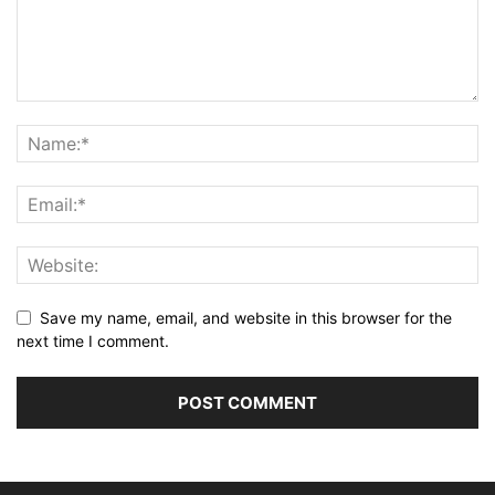
Save my name, email, and website in this browser for the
next time I comment.