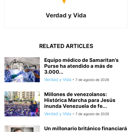
Verdad y Vida
RELATED ARTICLES
Equipo médico de Samaritan’s
Purse ha atendido a más de
3.000...
Verdad y Vida
-
7 de agosto de 2026
Millones de venezolanos:
Histórica Marcha para Jesús
inunda Venezuela de fe...
Verdad y Vida
-
7 de agosto de 2026
Un millonario británico financiará