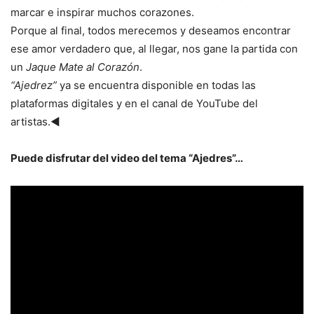
marcar e inspirar muchos corazones.
Porque al final, todos merecemos y deseamos encontrar
ese amor verdadero que, al llegar, nos gane la partida con
un
Jaque Mate al Corazón
.
“Ajedrez”
ya se encuentra disponible en todas las
plataformas digitales y en el canal de YouTube del
artistas.◄
Puede disfrutar del video del tema “Ajedres”…