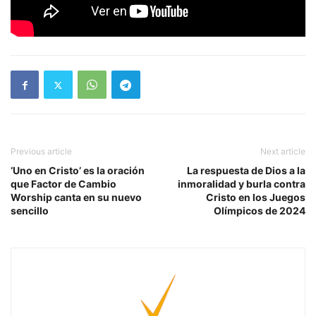
Previous article
Next article
‘Uno en Cristo’ es la oración
La respuesta de Dios a la
que Factor de Cambio
inmoralidad y burla contra
Worship canta en su nuevo
Cristo en los Juegos
sencillo
Olímpicos de 2024