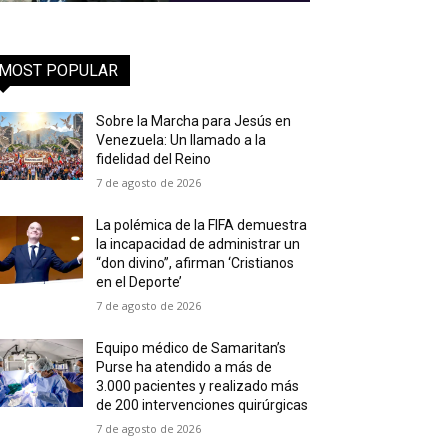
MOST POPULAR
Sobre la Marcha para Jesús en
Venezuela: Un llamado a la
fidelidad del Reino
7 de agosto de 2026
La polémica de la FIFA demuestra
la incapacidad de administrar un
“don divino”, afirman ‘Cristianos
en el Deporte’
7 de agosto de 2026
Equipo médico de Samaritan’s
Purse ha atendido a más de
3.000 pacientes y realizado más
de 200 intervenciones quirúrgicas
7 de agosto de 2026