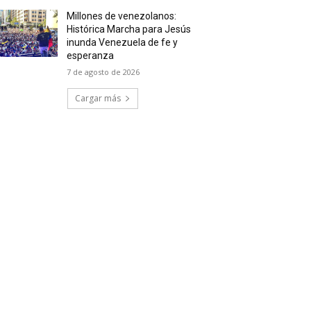
Millones de venezolanos:
Histórica Marcha para Jesús
inunda Venezuela de fe y
esperanza
7 de agosto de 2026
Cargar más