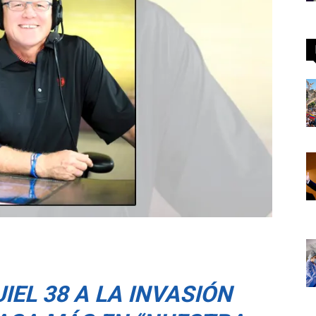
IEL 38 A LA INVASIÓN