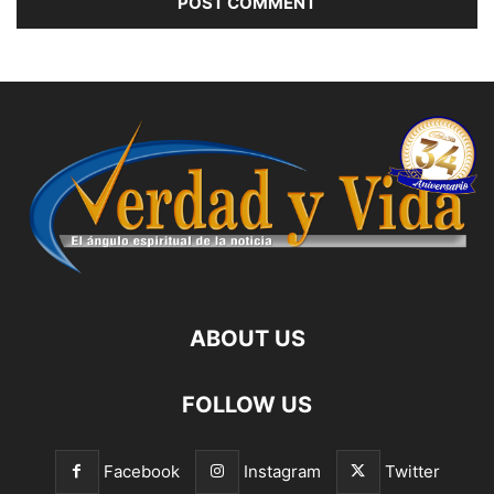
ABOUT US
FOLLOW US
Facebook
Instagram
Twitter