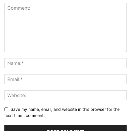
Save my name, email, and website in this browser for the
next time I comment.