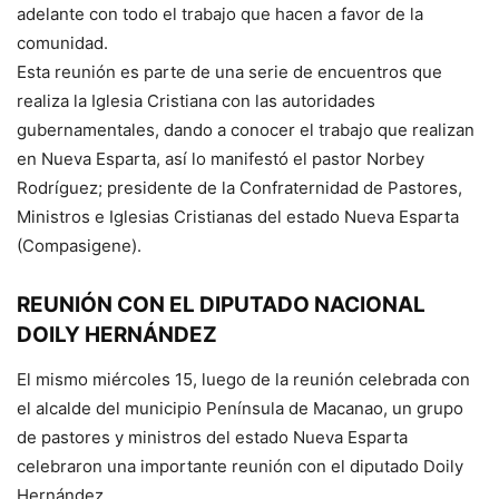
adelante con todo el trabajo que hacen a favor de la
comunidad.
Esta reunión es parte de una serie de encuentros que
realiza la Iglesia Cristiana con las autoridades
gubernamentales, dando a conocer el trabajo que realizan
en Nueva Esparta, así lo manifestó el pastor Norbey
Rodríguez; presidente de la Confraternidad de Pastores,
Ministros e Iglesias Cristianas del estado Nueva Esparta
(Compasigene).
REUNIÓN CON EL DIPUTADO NACIONAL
DOILY HERNÁNDEZ
El mismo miércoles 15, luego de la reunión celebrada con
el alcalde del municipio Península de Macanao, un grupo
de pastores y ministros del estado Nueva Esparta
celebraron una importante reunión con el diputado Doily
Hernández.