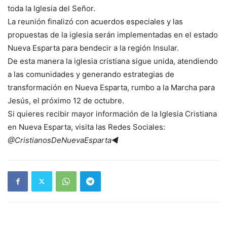
toda la Iglesia del Señor.
La reunión finalizó con acuerdos especiales y las
propuestas de la iglesia serán implementadas en el estado
Nueva Esparta para bendecir a la región Insular.
De esta manera la iglesia cristiana sigue unida, atendiendo
a las comunidades y generando estrategias de
transformación en Nueva Esparta, rumbo a la Marcha para
Jesús, el próximo 12 de octubre.
Si quieres recibir mayor información de la Iglesia Cristiana
en Nueva Esparta, visita las Redes Sociales:
@CristianosDeNuevaEsparta◄