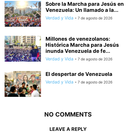
Sobre la Marcha para Jesús en
Venezuela: Un llamado a la...
Verdad y Vida
-
7 de agosto de 2026
Millones de venezolanos:
Histórica Marcha para Jesús
inunda Venezuela de fe...
Verdad y Vida
-
7 de agosto de 2026
El despertar de Venezuela
Verdad y Vida
-
7 de agosto de 2026
NO COMMENTS
LEAVE A REPLY