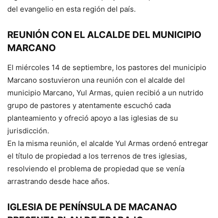
del evangelio en esta región del país.
REUNIÓN CON EL ALCALDE DEL MUNICIPIO
MARCANO
El miércoles 14 de septiembre, los pastores del municipio
Marcano sostuvieron una reunión con el alcalde del
municipio Marcano, Yul Armas, quien recibió a un nutrido
grupo de pastores y atentamente escuchó cada
planteamiento y ofreció apoyo a las iglesias de su
jurisdicción.
En la misma reunión, el alcalde Yul Armas ordenó entregar
el título de propiedad a los terrenos de tres iglesias,
resolviendo el problema de propiedad que se venía
arrastrando desde hace años.
IGLESIA DE PENÍNSULA DE MACANAO