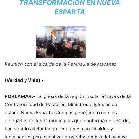
TRANSFORMACIÓN EN NUEVA
ESPARTA
Reunión con el alcalde de la Península de Macanao
(Verdad y Vida).-
PORLAMAR.-
La iglesia de la región insular a través de la
Confraternidad de Pastores, Ministros e Iglesias del
estado Nueva Esparta (Compasigene) junto con los
delegados de los 11 municipios que conforman el estado,
han venido adelantando reuniones con alcaldes y
legisladores para canalizar proyectos en pro del avance