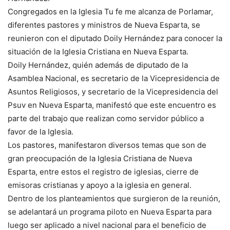
Congregados en la Iglesia Tu fe me alcanza de Porlamar,
diferentes pastores y ministros de Nueva Esparta, se
reunieron con el diputado Doily Hernández para conocer la
situación de la Iglesia Cristiana en Nueva Esparta.
Doily Hernández, quién además de diputado de la
Asamblea Nacional, es secretario de la Vicepresidencia de
Asuntos Religiosos, y secretario de la Vicepresidencia del
Psuv en Nueva Esparta, manifestó que este encuentro es
parte del trabajo que realizan como servidor público a
favor de la Iglesia.
Los pastores, manifestaron diversos temas que son de
gran preocupación de la Iglesia Cristiana de Nueva
Esparta, entre estos el registro de iglesias, cierre de
emisoras cristianas y apoyo a la iglesia en general.
Dentro de los planteamientos que surgieron de la reunión,
se adelantará un programa piloto en Nueva Esparta para
luego ser aplicado a nivel nacional para el beneficio de