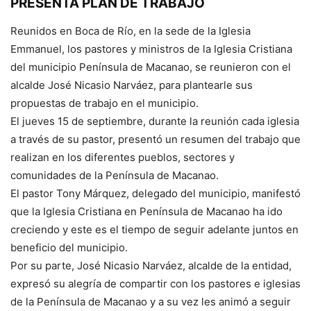
PRESENTA PLAN DE TRABAJO
Reunidos en Boca de Río, en la sede de la Iglesia
Emmanuel, los pastores y ministros de la Iglesia Cristiana
del municipio Península de Macanao, se reunieron con el
alcalde José Nicasio Narváez, para plantearle sus
propuestas de trabajo en el municipio.
El jueves 15 de septiembre, durante la reunión cada iglesia
a través de su pastor, presentó un resumen del trabajo que
realizan en los diferentes pueblos, sectores y
comunidades de la Península de Macanao.
El pastor Tony Márquez, delegado del municipio, manifestó
que la Iglesia Cristiana en Península de Macanao ha ido
creciendo y este es el tiempo de seguir adelante juntos en
beneficio del municipio.
Por su parte, José Nicasio Narváez, alcalde de la entidad,
expresó su alegría de compartir con los pastores e iglesias
de la Península de Macanao y a su vez les animó a seguir